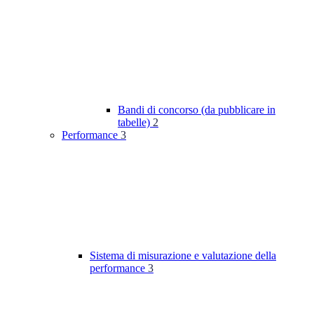
Bandi di concorso (da pubblicare in
tabelle)
2
Performance
3
Sistema di misurazione e valutazione della
performance
3