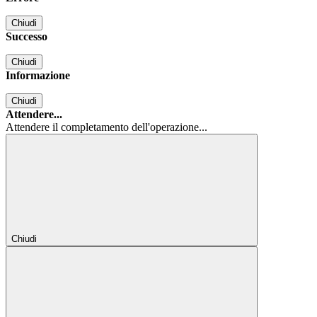
Chiudi
Successo
Chiudi
Informazione
Chiudi
Attendere...
Attendere il completamento dell'operazione...
Chiudi