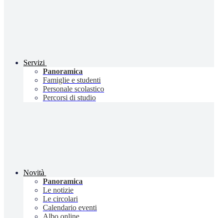
Servizi
Panoramica
Famiglie e studenti
Personale scolastico
Percorsi di studio
Novità
Panoramica
Le notizie
Le circolari
Calendario eventi
Albo online