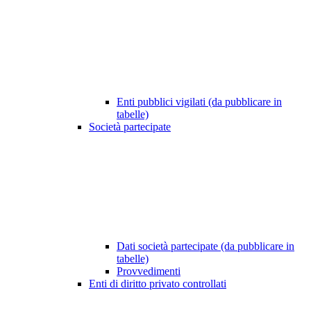
Enti pubblici vigilati (da pubblicare in
tabelle)
Società partecipate
Dati società partecipate (da pubblicare in
tabelle)
Provvedimenti
Enti di diritto privato controllati