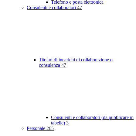
Telefono e posta elettronica
Consulenti e collaboratori
47
Titolari di incarichi di collaborazione o
consulenza
47
Consulenti e collaboratori (da pubblicare in
tabelle)
3
Personale
265