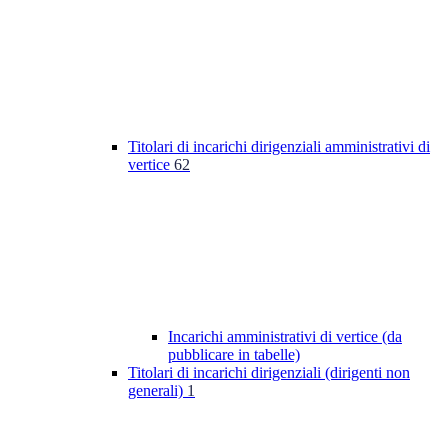
Titolari di incarichi dirigenziali amministrativi di
vertice
62
Incarichi amministrativi di vertice (da
pubblicare in tabelle)
Titolari di incarichi dirigenziali (dirigenti non
generali)
1