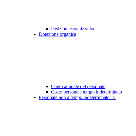
Posizioni organizzative
Dotazione organica
Conto annuale del personale
Costo personale tempo indeterminato
Personale non a tempo indeterminato
18