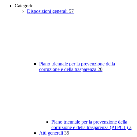
Categorie
Disposizioni generali
57
Piano triennale per la prevenzione della
corruzione e della trasparenza
20
Piano triennale per la prevenzione della
corruzione e della trasparenza (PTPCT)
3
Atti generali
35