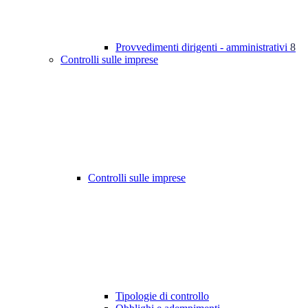
Provvedimenti dirigenti - amministrativi
8
Controlli sulle imprese
Controlli sulle imprese
Tipologie di controllo