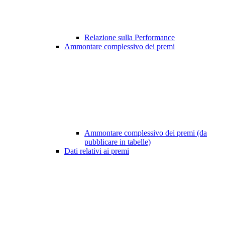
Relazione sulla Performance
Ammontare complessivo dei premi
Ammontare complessivo dei premi (da
pubblicare in tabelle)
Dati relativi ai premi