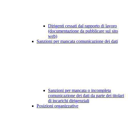
Dirigenti cessati dal rapporto di lavoro
(documentazione da pubblicare sul sito
web)
Sanzioni per mancata comunicazione dei dati
Sanzioni per mancata o incompleta
comunicazione dei dati da parte dei titolari
di incarichi dirigenziali
Posizioni organizzative