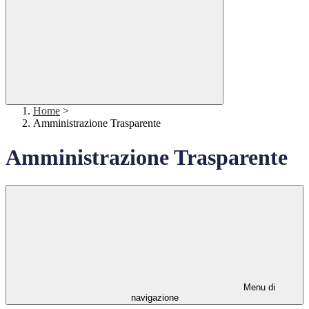
Home
>
Amministrazione Trasparente
Amministrazione Trasparente
Menu di
navigazione