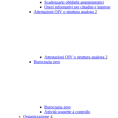
Scadenzario obblighi amministrativi
Oneri informativi per cittadini e imprese
Attestazioni OIV o struttura analoga
2
Attestazioni OIV o struttura analoga
2
Burocrazia zero
Burocrazia zero
Attività soggette a controllo
Organizzazione
4