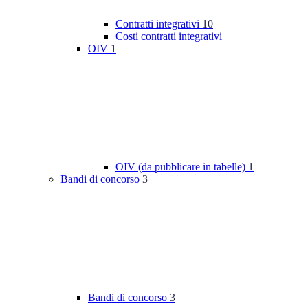
Contratti integrativi
10
Costi contratti integrativi
OIV
1
OIV (da pubblicare in tabelle)
1
Bandi di concorso
3
Bandi di concorso
3