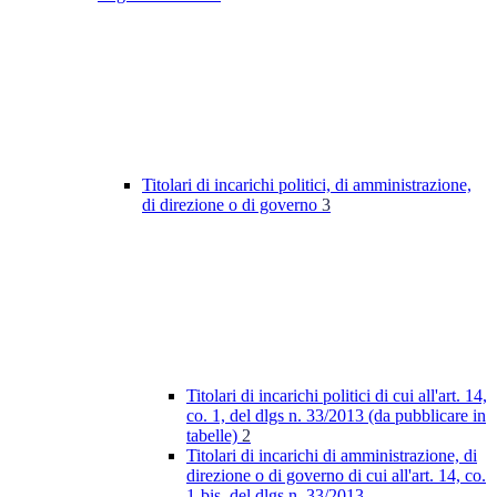
Titolari di incarichi politici, di amministrazione,
di direzione o di governo
3
Titolari di incarichi politici di cui all'art. 14,
co. 1, del dlgs n. 33/2013 (da pubblicare in
tabelle)
2
Titolari di incarichi di amministrazione, di
direzione o di governo di cui all'art. 14, co.
1-bis, del dlgs n. 33/2013