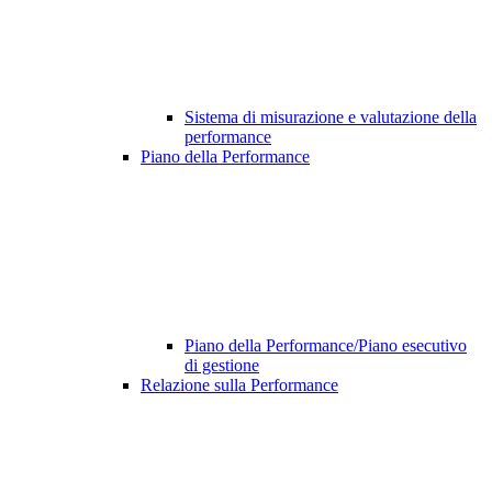
Sistema di misurazione e valutazione della
performance
Piano della Performance
Piano della Performance/Piano esecutivo
di gestione
Relazione sulla Performance