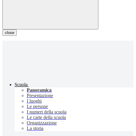
close
Scuola
Panoramica
Presentazione
I luoghi
Le persone
I numeri della scuola
Le carte della scuola
Organizzazione
La storia