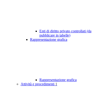
Enti di diritto privato controllati (da
pubblicare in tabelle)
Rappresentazione grafica
Rappresentazione grafica
Attività e procedimenti
1