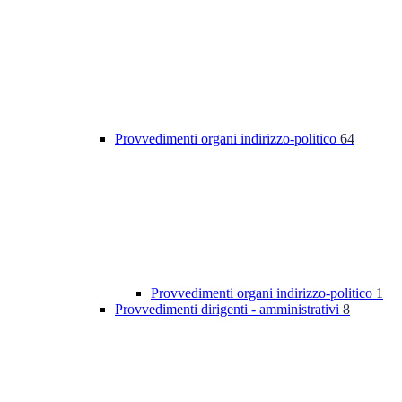
Provvedimenti organi indirizzo-politico
64
Provvedimenti organi indirizzo-politico
1
Provvedimenti dirigenti - amministrativi
8