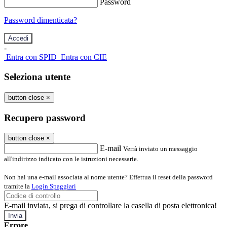
Password
Password dimenticata?
-
Entra con SPID
Entra con CIE
Seleziona utente
button close
×
Recupero password
button close
×
E-mail
Verrà inviato un messaggio
all'indirizzo indicato con le istruzioni necessarie.
Non hai una e-mail associata al nome utente? Effettua il reset della password
tramite la
Login Spaggiari
E-mail inviata, si prega di controllare la casella di posta elettronica!
Errore