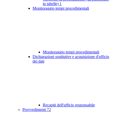
in tabelle)
1
Monitoraggio tempi procedimentali
Monitoraggio tempi procedimentali
Dichiarazioni sostitutive e acquisizione d'ufficio
dei dati
Recapiti dell'ufficio responsabile
Provvedimenti
72