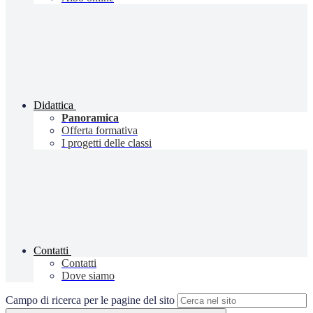
Didattica
Panoramica
Offerta formativa
I progetti delle classi
Contatti
Contatti
Dove siamo
Campo di ricerca per le pagine del sito