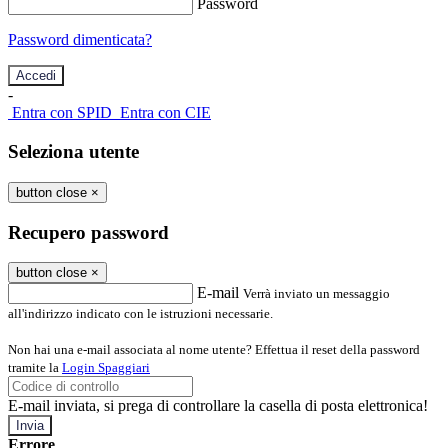
Password
Password dimenticata?
-
Entra con SPID
Entra con CIE
Seleziona utente
button close
×
Recupero password
button close
×
E-mail
Verrà inviato un messaggio
all'indirizzo indicato con le istruzioni necessarie.
Non hai una e-mail associata al nome utente? Effettua il reset della password
tramite la
Login Spaggiari
E-mail inviata, si prega di controllare la casella di posta elettronica!
Errore