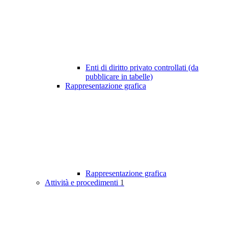
Enti di diritto privato controllati (da
pubblicare in tabelle)
Rappresentazione grafica
Rappresentazione grafica
Attività e procedimenti
1