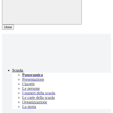
close
Scuola
Panoramica
Presentazione
I luoghi
Le persone
I numeri della scuola
Le carte della scuola
Organizzazione
La storia