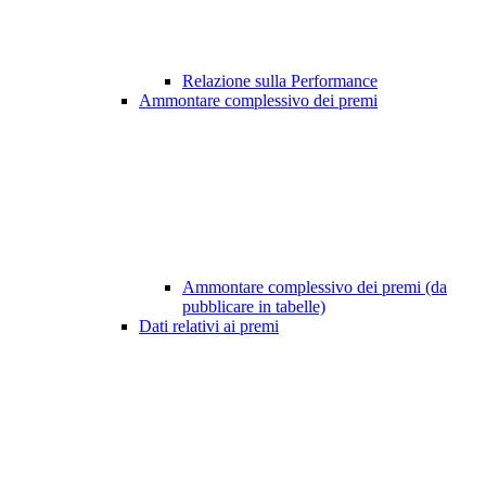
Relazione sulla Performance
Ammontare complessivo dei premi
Ammontare complessivo dei premi (da
pubblicare in tabelle)
Dati relativi ai premi