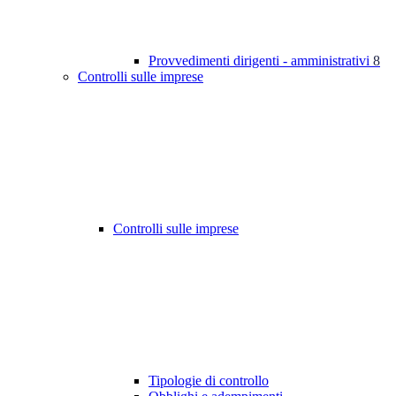
Provvedimenti dirigenti - amministrativi
8
Controlli sulle imprese
Controlli sulle imprese
Tipologie di controllo