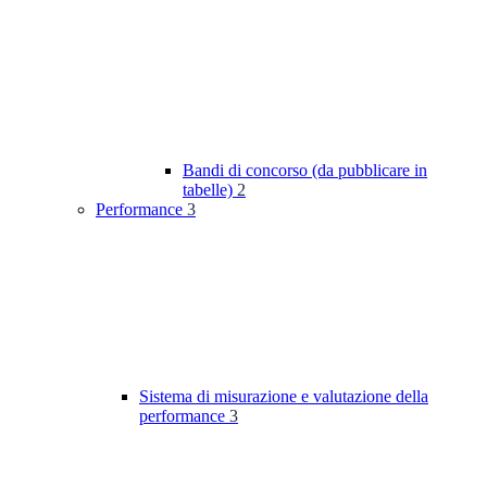
Bandi di concorso (da pubblicare in
tabelle)
2
Performance
3
Sistema di misurazione e valutazione della
performance
3