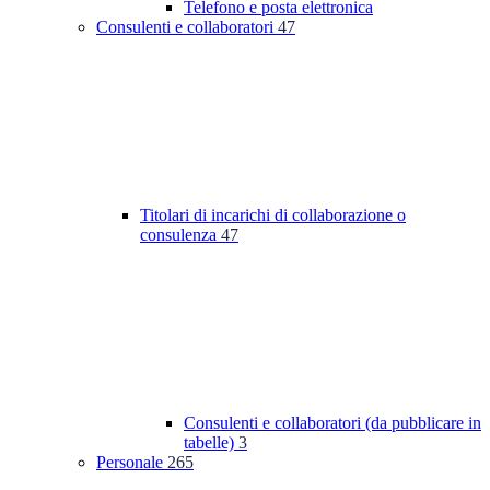
Telefono e posta elettronica
Consulenti e collaboratori
47
Titolari di incarichi di collaborazione o
consulenza
47
Consulenti e collaboratori (da pubblicare in
tabelle)
3
Personale
265