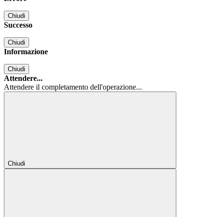
Chiudi
Successo
Chiudi
Informazione
Chiudi
Attendere...
Attendere il completamento dell'operazione...
Chiudi