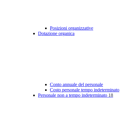
Posizioni organizzative
Dotazione organica
Conto annuale del personale
Costo personale tempo indeterminato
Personale non a tempo indeterminato
18