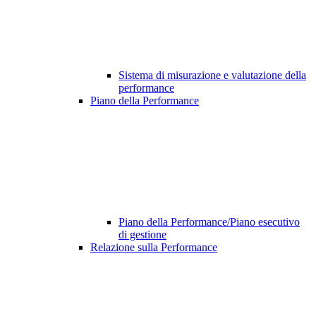
Sistema di misurazione e valutazione della
performance
Piano della Performance
Piano della Performance/Piano esecutivo
di gestione
Relazione sulla Performance