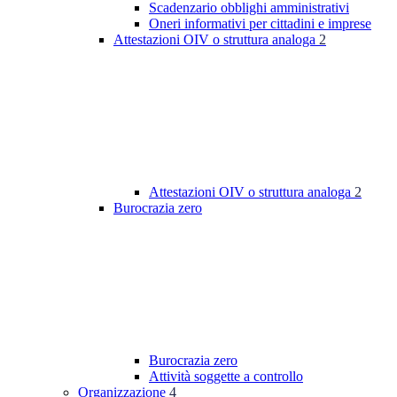
Scadenzario obblighi amministrativi
Oneri informativi per cittadini e imprese
Attestazioni OIV o struttura analoga
2
Attestazioni OIV o struttura analoga
2
Burocrazia zero
Burocrazia zero
Attività soggette a controllo
Organizzazione
4