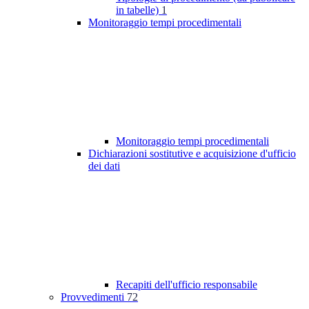
in tabelle)
1
Monitoraggio tempi procedimentali
Monitoraggio tempi procedimentali
Dichiarazioni sostitutive e acquisizione d'ufficio
dei dati
Recapiti dell'ufficio responsabile
Provvedimenti
72