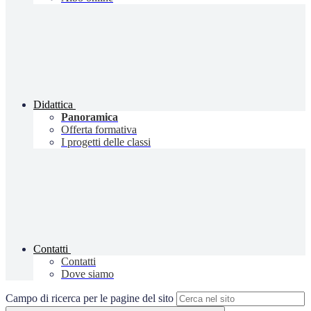
Didattica
Panoramica
Offerta formativa
I progetti delle classi
Contatti
Contatti
Dove siamo
Campo di ricerca per le pagine del sito