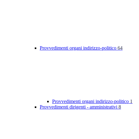
Provvedimenti organi indirizzo-politico
64
Provvedimenti organi indirizzo-politico
1
Provvedimenti dirigenti - amministrativi
8