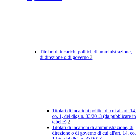
Titolari di incarichi politici, di amministrazione,
di direzione o di governo
3
Titolari di incarichi politici di cui all'art. 14,
co. 1, del dlgs n. 33/2013 (da pubblicare in
tabelle)
2
Titolari di incarichi di amministrazione, di
direzione o di governo di cui all'art. 14, co.
1-bis, del dlgs n. 33/2013