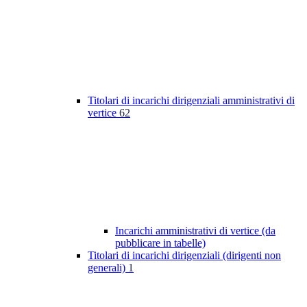
Titolari di incarichi dirigenziali amministrativi di
vertice
62
Incarichi amministrativi di vertice (da
pubblicare in tabelle)
Titolari di incarichi dirigenziali (dirigenti non
generali)
1