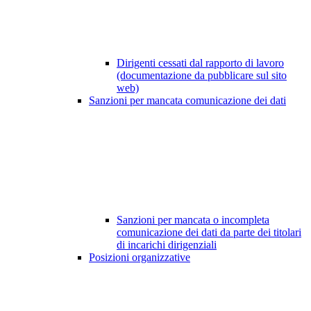
Dirigenti cessati dal rapporto di lavoro
(documentazione da pubblicare sul sito
web)
Sanzioni per mancata comunicazione dei dati
Sanzioni per mancata o incompleta
comunicazione dei dati da parte dei titolari
di incarichi dirigenziali
Posizioni organizzative