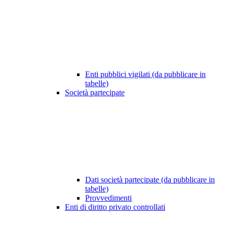
Enti pubblici vigilati (da pubblicare in
tabelle)
Società partecipate
Dati società partecipate (da pubblicare in
tabelle)
Provvedimenti
Enti di diritto privato controllati