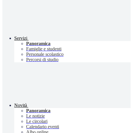
Servizi
Panoramica
Famiglie e studenti
Personale scolastico
Percorsi di studio
Novità
Panoramica
Le notizie
Le circolari
Calendario eventi
Albo online