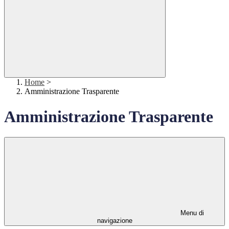
Home
>
Amministrazione Trasparente
Amministrazione Trasparente
Menu di
navigazione