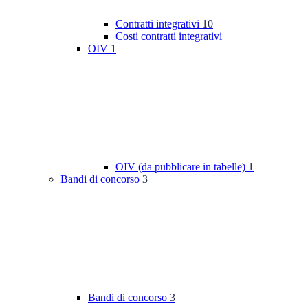
Contratti integrativi
10
Costi contratti integrativi
OIV
1
OIV (da pubblicare in tabelle)
1
Bandi di concorso
3
Bandi di concorso
3