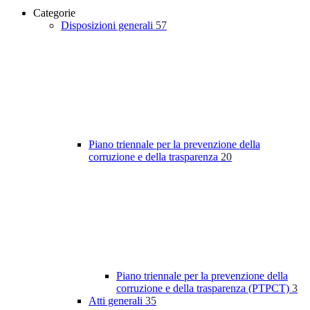
Categorie
Disposizioni generali
57
Piano triennale per la prevenzione della
corruzione e della trasparenza
20
Piano triennale per la prevenzione della
corruzione e della trasparenza (PTPCT)
3
Atti generali
35