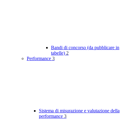
Bandi di concorso (da pubblicare in
tabelle)
2
Performance
3
Sistema di misurazione e valutazione della
performance
3