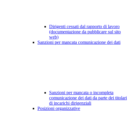
Dirigenti cessati dal rapporto di lavoro
(documentazione da pubblicare sul sito
web)
Sanzioni per mancata comunicazione dei dati
Sanzioni per mancata o incompleta
comunicazione dei dati da parte dei titolari
di incarichi dirigenziali
Posizioni organizzative