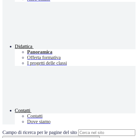
Didattica
Panoramica
Offerta formativa
I progetti delle classi
Contatti
Contatti
Dove siamo
Campo di ricerca per le pagine del sito