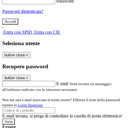
Password
Password dimenticata?
-
Entra con SPID
Entra con CIE
Seleziona utente
button close
×
Recupero password
button close
×
E-mail
Verrà inviato un messaggio
all'indirizzo indicato con le istruzioni necessarie.
Non hai una e-mail associata al nome utente? Effettua il reset della password
tramite la
Login Spaggiari
E-mail inviata, si prega di controllare la casella di posta elettronica!
Errore