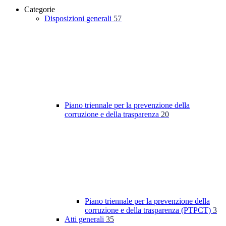
Categorie
Disposizioni generali
57
Piano triennale per la prevenzione della
corruzione e della trasparenza
20
Piano triennale per la prevenzione della
corruzione e della trasparenza (PTPCT)
3
Atti generali
35