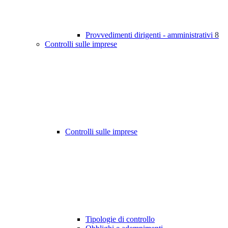
Provvedimenti dirigenti - amministrativi
8
Controlli sulle imprese
Controlli sulle imprese
Tipologie di controllo