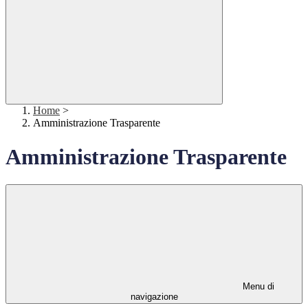
Home
>
Amministrazione Trasparente
Amministrazione Trasparente
Menu di
navigazione