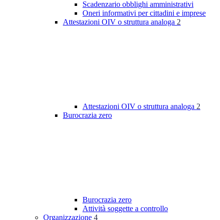
Scadenzario obblighi amministrativi
Oneri informativi per cittadini e imprese
Attestazioni OIV o struttura analoga
2
Attestazioni OIV o struttura analoga
2
Burocrazia zero
Burocrazia zero
Attività soggette a controllo
Organizzazione
4