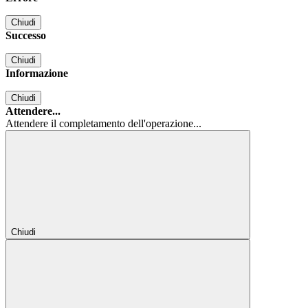
Chiudi
Successo
Chiudi
Informazione
Chiudi
Attendere...
Attendere il completamento dell'operazione...
Chiudi