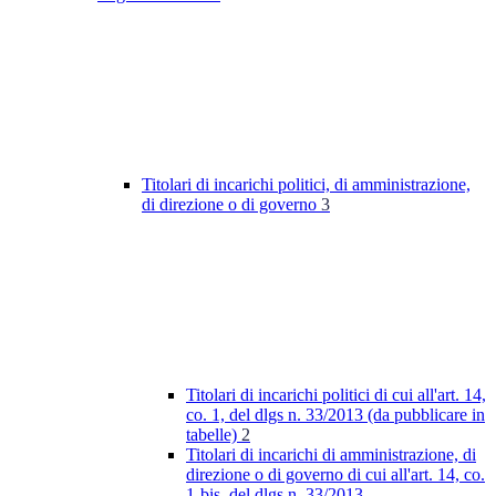
Titolari di incarichi politici, di amministrazione,
di direzione o di governo
3
Titolari di incarichi politici di cui all'art. 14,
co. 1, del dlgs n. 33/2013 (da pubblicare in
tabelle)
2
Titolari di incarichi di amministrazione, di
direzione o di governo di cui all'art. 14, co.
1-bis, del dlgs n. 33/2013