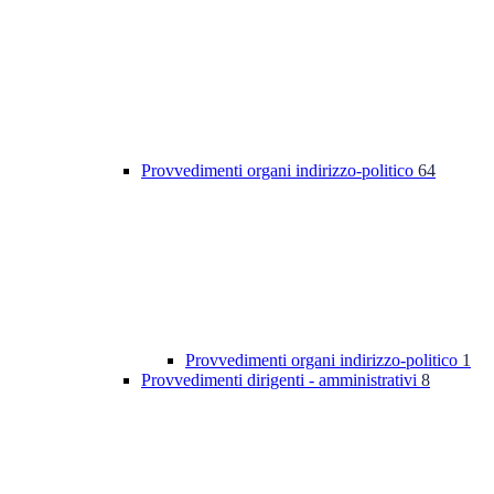
Provvedimenti organi indirizzo-politico
64
Provvedimenti organi indirizzo-politico
1
Provvedimenti dirigenti - amministrativi
8