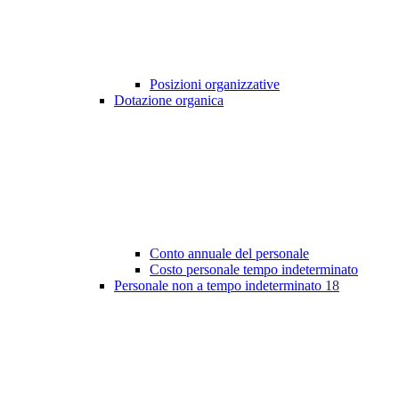
Posizioni organizzative
Dotazione organica
Conto annuale del personale
Costo personale tempo indeterminato
Personale non a tempo indeterminato
18