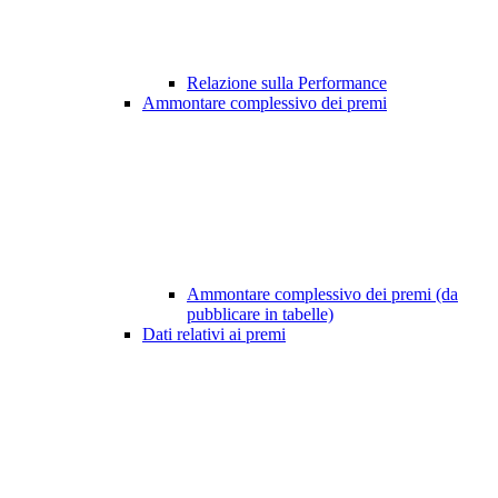
Relazione sulla Performance
Ammontare complessivo dei premi
Ammontare complessivo dei premi (da
pubblicare in tabelle)
Dati relativi ai premi