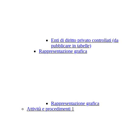
Enti di diritto privato controllati (da
pubblicare in tabelle)
Rappresentazione grafica
Rappresentazione grafica
Attività e procedimenti
1