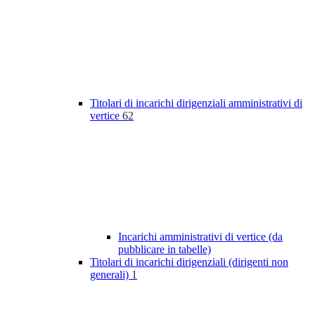
Titolari di incarichi dirigenziali amministrativi di
vertice
62
Incarichi amministrativi di vertice (da
pubblicare in tabelle)
Titolari di incarichi dirigenziali (dirigenti non
generali)
1