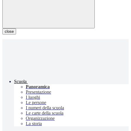
close
Scuola
Panoramica
Presentazione
I luoghi
Le persone
I numeri della scuola
Le carte della scuola
Organizzazione
La storia