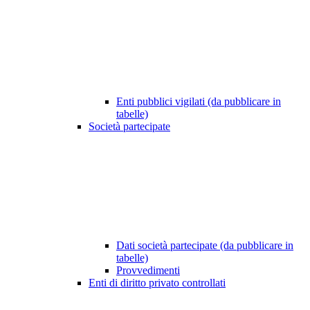
Enti pubblici vigilati (da pubblicare in
tabelle)
Società partecipate
Dati società partecipate (da pubblicare in
tabelle)
Provvedimenti
Enti di diritto privato controllati