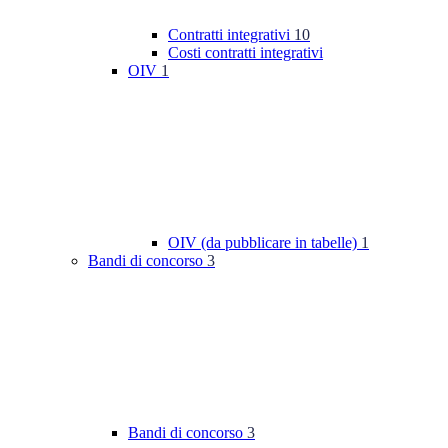
Contratti integrativi
10
Costi contratti integrativi
OIV
1
OIV (da pubblicare in tabelle)
1
Bandi di concorso
3
Bandi di concorso
3