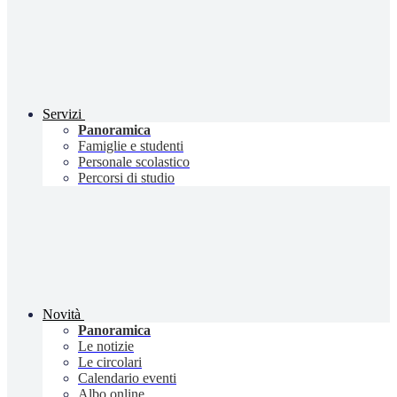
Servizi
Panoramica
Famiglie e studenti
Personale scolastico
Percorsi di studio
Novità
Panoramica
Le notizie
Le circolari
Calendario eventi
Albo online