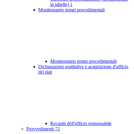
in tabelle)
1
Monitoraggio tempi procedimentali
Monitoraggio tempi procedimentali
Dichiarazioni sostitutive e acquisizione d'ufficio
dei dati
Recapiti dell'ufficio responsabile
Provvedimenti
72