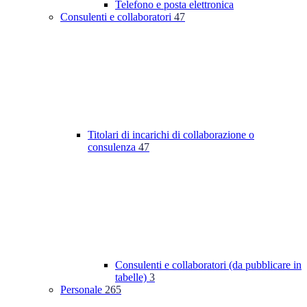
Telefono e posta elettronica
Consulenti e collaboratori
47
Titolari di incarichi di collaborazione o
consulenza
47
Consulenti e collaboratori (da pubblicare in
tabelle)
3
Personale
265