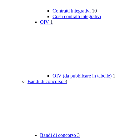
Contratti integrativi
10
Costi contratti integrativi
OIV
1
OIV (da pubblicare in tabelle)
1
Bandi di concorso
3
Bandi di concorso
3