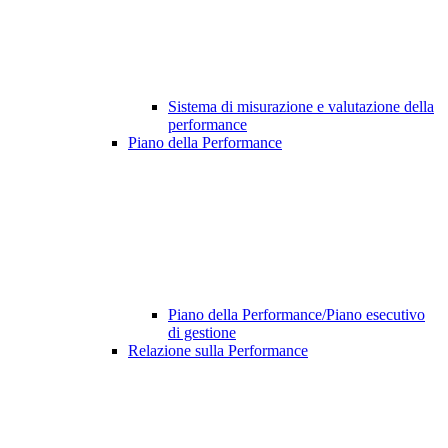
Sistema di misurazione e valutazione della
performance
Piano della Performance
Piano della Performance/Piano esecutivo
di gestione
Relazione sulla Performance