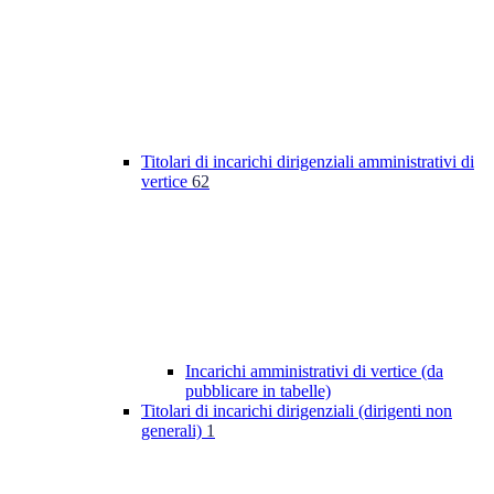
Titolari di incarichi dirigenziali amministrativi di
vertice
62
Incarichi amministrativi di vertice (da
pubblicare in tabelle)
Titolari di incarichi dirigenziali (dirigenti non
generali)
1