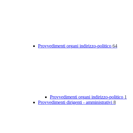
Provvedimenti organi indirizzo-politico
64
Provvedimenti organi indirizzo-politico
1
Provvedimenti dirigenti - amministrativi
8