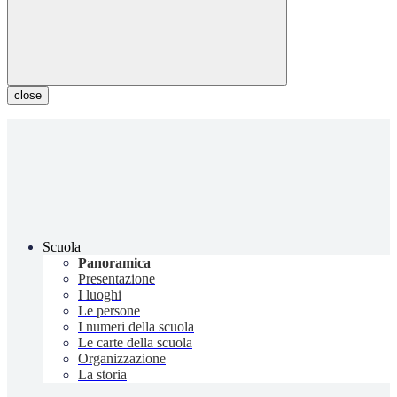
close
Scuola
Panoramica
Presentazione
I luoghi
Le persone
I numeri della scuola
Le carte della scuola
Organizzazione
La storia