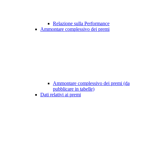
Relazione sulla Performance
Ammontare complessivo dei premi
Ammontare complessivo dei premi (da
pubblicare in tabelle)
Dati relativi ai premi