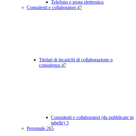
Telefono e posta elettronica
Consulenti e collaboratori
47
Titolari di incarichi di collaborazione o
consulenza
47
Consulenti e collaboratori (da pubblicare in
tabelle)
3
Personale
265