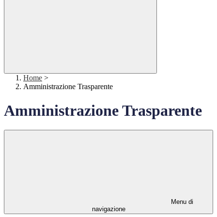
Home
>
Amministrazione Trasparente
Amministrazione Trasparente
Menu di
navigazione