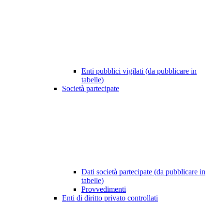
Enti pubblici vigilati (da pubblicare in
tabelle)
Società partecipate
Dati società partecipate (da pubblicare in
tabelle)
Provvedimenti
Enti di diritto privato controllati