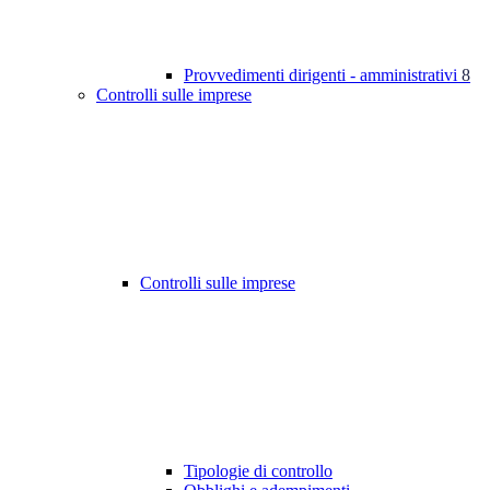
Provvedimenti dirigenti - amministrativi
8
Controlli sulle imprese
Controlli sulle imprese
Tipologie di controllo