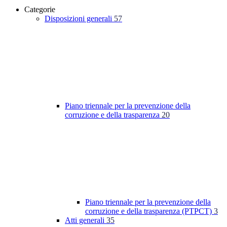
Categorie
Disposizioni generali
57
Piano triennale per la prevenzione della
corruzione e della trasparenza
20
Piano triennale per la prevenzione della
corruzione e della trasparenza (PTPCT)
3
Atti generali
35