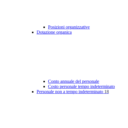
Posizioni organizzative
Dotazione organica
Conto annuale del personale
Costo personale tempo indeterminato
Personale non a tempo indeterminato
18