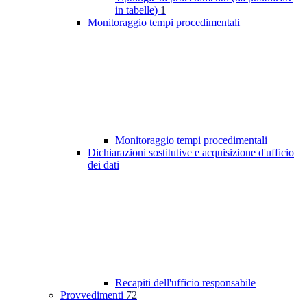
in tabelle)
1
Monitoraggio tempi procedimentali
Monitoraggio tempi procedimentali
Dichiarazioni sostitutive e acquisizione d'ufficio
dei dati
Recapiti dell'ufficio responsabile
Provvedimenti
72