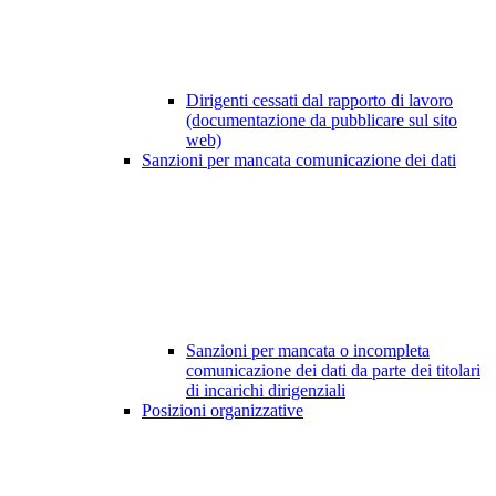
Dirigenti cessati dal rapporto di lavoro
(documentazione da pubblicare sul sito
web)
Sanzioni per mancata comunicazione dei dati
Sanzioni per mancata o incompleta
comunicazione dei dati da parte dei titolari
di incarichi dirigenziali
Posizioni organizzative