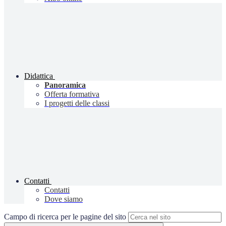
Didattica
Panoramica
Offerta formativa
I progetti delle classi
Contatti
Contatti
Dove siamo
Campo di ricerca per le pagine del sito