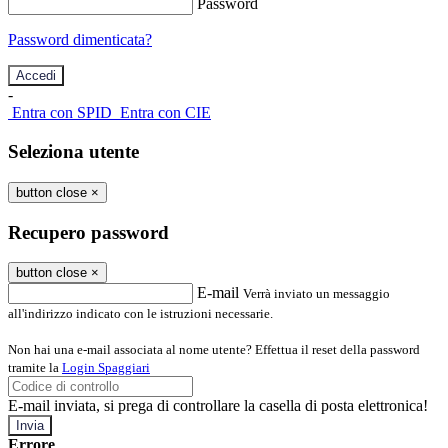
Password
Password dimenticata?
-
Entra con SPID
Entra con CIE
Seleziona utente
button close
×
Recupero password
button close
×
E-mail
Verrà inviato un messaggio
all'indirizzo indicato con le istruzioni necessarie.
Non hai una e-mail associata al nome utente? Effettua il reset della password
tramite la
Login Spaggiari
E-mail inviata, si prega di controllare la casella di posta elettronica!
Errore