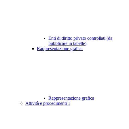
Enti di diritto privato controllati (da
pubblicare in tabelle)
Rappresentazione grafica
Rappresentazione grafica
Attività e procedimenti
1