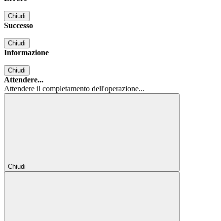
Chiudi
Successo
Chiudi
Informazione
Chiudi
Attendere...
Attendere il completamento dell'operazione...
Chiudi