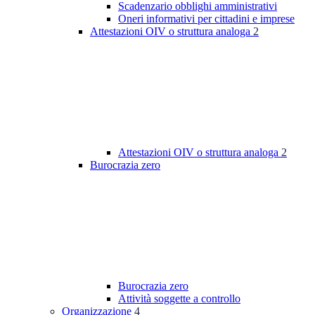
Scadenzario obblighi amministrativi
Oneri informativi per cittadini e imprese
Attestazioni OIV o struttura analoga
2
Attestazioni OIV o struttura analoga
2
Burocrazia zero
Burocrazia zero
Attività soggette a controllo
Organizzazione
4