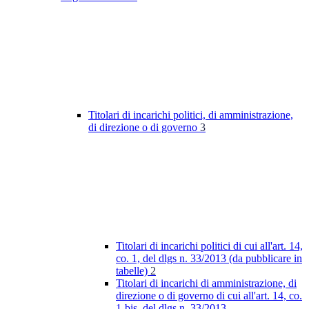
Titolari di incarichi politici, di amministrazione,
di direzione o di governo
3
Titolari di incarichi politici di cui all'art. 14,
co. 1, del dlgs n. 33/2013 (da pubblicare in
tabelle)
2
Titolari di incarichi di amministrazione, di
direzione o di governo di cui all'art. 14, co.
1-bis, del dlgs n. 33/2013