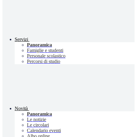
Servizi
Panoramica
Famiglie e studenti
Personale scolastico
Percorsi di studio
Novità
Panoramica
Le notizie
Le circolari
Calendario eventi
Albo online