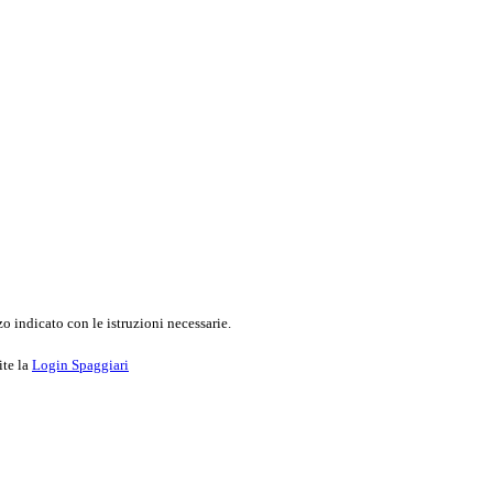
o indicato con le istruzioni necessarie.
ite la
Login Spaggiari