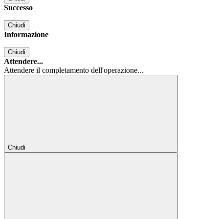
Successo
Chiudi
Informazione
Chiudi
Attendere...
Attendere il completamento dell'operazione...
Chiudi