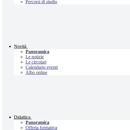
Percorsi di studio
Novità
Panoramica
Le notizie
Le circolari
Calendario eventi
Albo online
Didattica
Panoramica
Offerta formativa