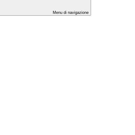
Menu di navigazione