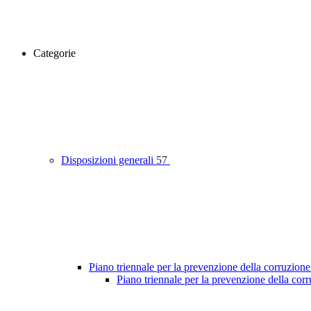
Categorie
Disposizioni generali
57
Piano triennale per la prevenzione della corruzione
Piano triennale per la prevenzione della co