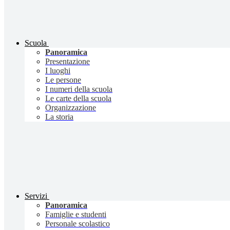
Scuola
Panoramica
Presentazione
I luoghi
Le persone
I numeri della scuola
Le carte della scuola
Organizzazione
La storia
Servizi
Panoramica
Famiglie e studenti
Personale scolastico