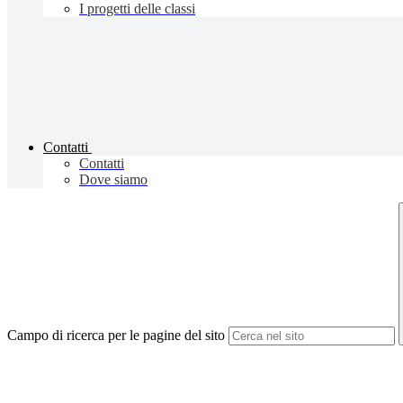
I progetti delle classi
Contatti
Contatti
Dove siamo
Campo di ricerca per le pagine del sito