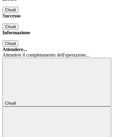
Chiudi
Successo
Chiudi
Informazione
Chiudi
Attendere...
Attendere il completamento dell'operazione...
Chiudi