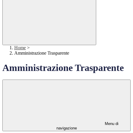
Home
>
Amministrazione Trasparente
Amministrazione Trasparente
Menu di
navigazione