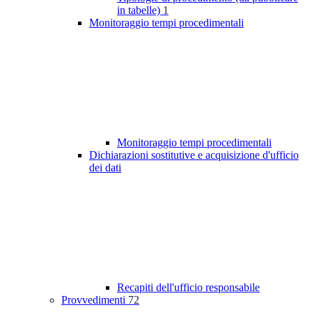
in tabelle)
1
Monitoraggio tempi procedimentali
Monitoraggio tempi procedimentali
Dichiarazioni sostitutive e acquisizione d'ufficio
dei dati
Recapiti dell'ufficio responsabile
Provvedimenti
72