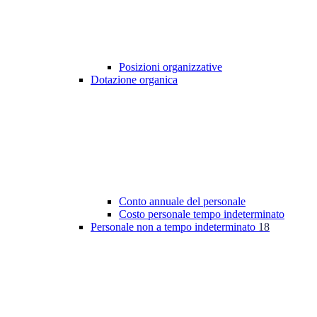
Posizioni organizzative
Dotazione organica
Conto annuale del personale
Costo personale tempo indeterminato
Personale non a tempo indeterminato
18