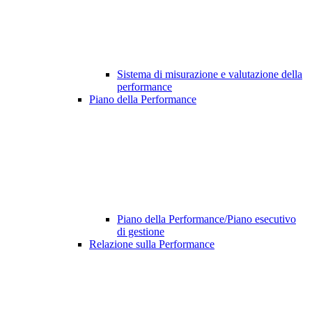
Sistema di misurazione e valutazione della
performance
Piano della Performance
Piano della Performance/Piano esecutivo
di gestione
Relazione sulla Performance