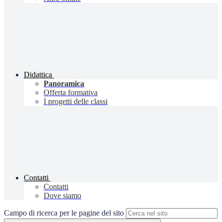
Didattica
Panoramica
Offerta formativa
I progetti delle classi
Contatti
Contatti
Dove siamo
Campo di ricerca per le pagine del sito