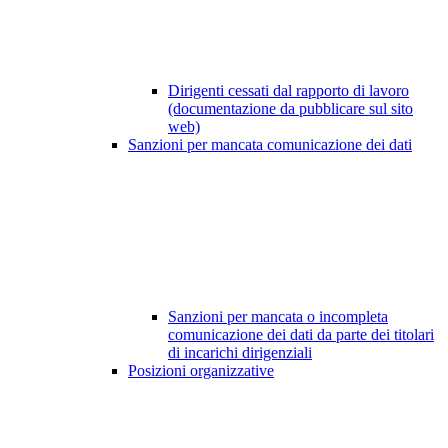
Dirigenti cessati dal rapporto di lavoro
(documentazione da pubblicare sul sito
web)
Sanzioni per mancata comunicazione dei dati
Sanzioni per mancata o incompleta
comunicazione dei dati da parte dei titolari
di incarichi dirigenziali
Posizioni organizzative