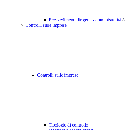
Provvedimenti dirigenti - amministrativi
8
Controlli sulle imprese
Controlli sulle imprese
Tipologie di controllo