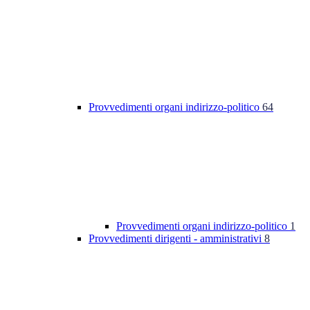
Provvedimenti organi indirizzo-politico
64
Provvedimenti organi indirizzo-politico
1
Provvedimenti dirigenti - amministrativi
8