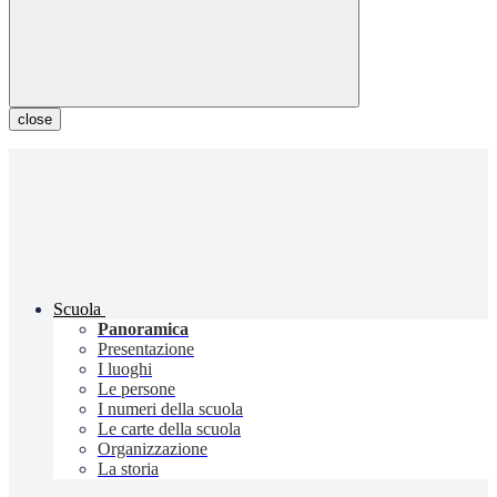
close
Scuola
Panoramica
Presentazione
I luoghi
Le persone
I numeri della scuola
Le carte della scuola
Organizzazione
La storia