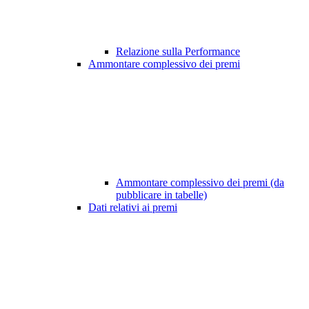
Relazione sulla Performance
Ammontare complessivo dei premi
Ammontare complessivo dei premi (da
pubblicare in tabelle)
Dati relativi ai premi