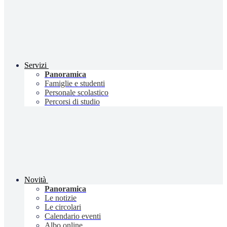
Servizi
Panoramica
Famiglie e studenti
Personale scolastico
Percorsi di studio
Novità
Panoramica
Le notizie
Le circolari
Calendario eventi
Albo online