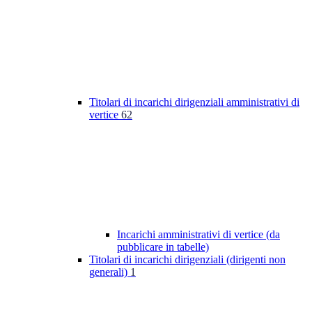
Titolari di incarichi dirigenziali amministrativi di
vertice
62
Incarichi amministrativi di vertice (da
pubblicare in tabelle)
Titolari di incarichi dirigenziali (dirigenti non
generali)
1