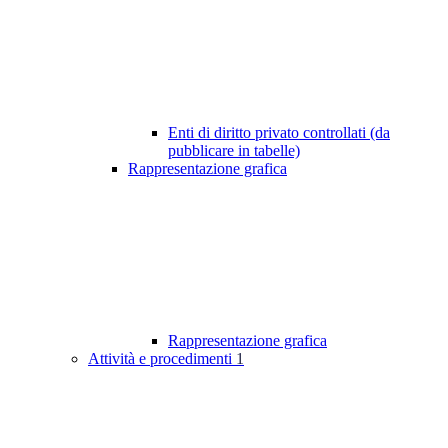
Enti di diritto privato controllati (da
pubblicare in tabelle)
Rappresentazione grafica
Rappresentazione grafica
Attività e procedimenti
1