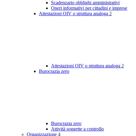
Scadenzario obblighi amministrativi
Oneri informativi per cittadini e imprese
Attestazioni OIV o struttura analoga
2
Attestazioni OIV o struttura analoga
2
Burocrazia zero
Burocrazia zero
Attività soggette a controllo
Organizzazione
4