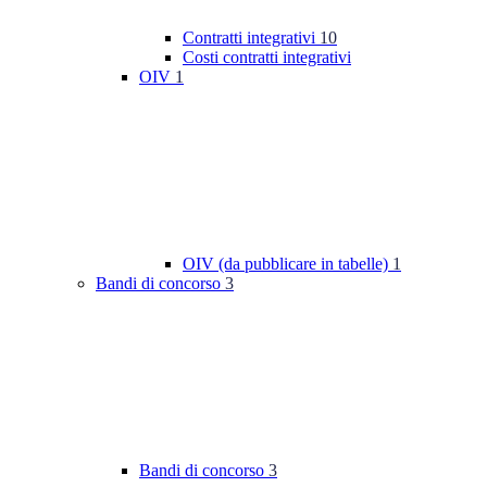
Contratti integrativi
10
Costi contratti integrativi
OIV
1
OIV (da pubblicare in tabelle)
1
Bandi di concorso
3
Bandi di concorso
3