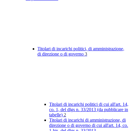
Titolari di incarichi politici, di amministrazione,
di direzione o di governo
3
Titolari di incarichi politici di cui all'art. 14,
co. 1, del dlgs n. 33/2013 (da pubblicare in
tabelle)
2
Titolari di incarichi di amministrazione, di
direzione o di governo di cui all'art. 14, co.
1-bis, del dlgs n. 33/2013