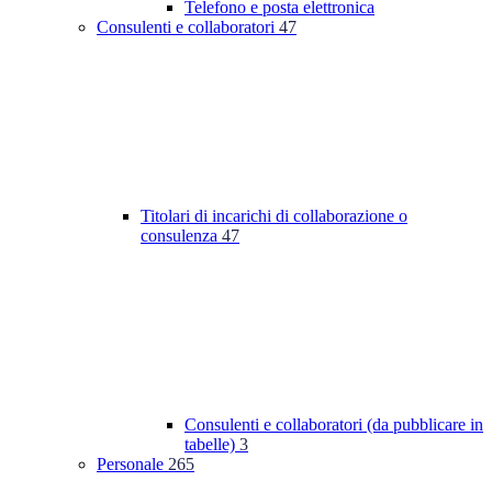
Telefono e posta elettronica
Consulenti e collaboratori
47
Titolari di incarichi di collaborazione o
consulenza
47
Consulenti e collaboratori (da pubblicare in
tabelle)
3
Personale
265