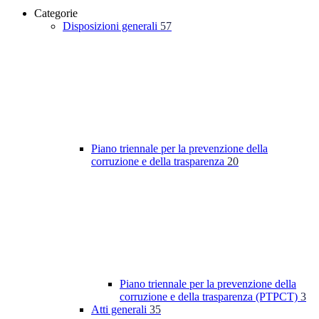
Categorie
Disposizioni generali
57
Piano triennale per la prevenzione della
corruzione e della trasparenza
20
Piano triennale per la prevenzione della
corruzione e della trasparenza (PTPCT)
3
Atti generali
35