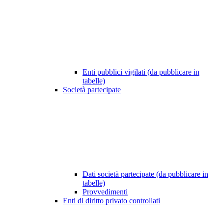
Enti pubblici vigilati (da pubblicare in
tabelle)
Società partecipate
Dati società partecipate (da pubblicare in
tabelle)
Provvedimenti
Enti di diritto privato controllati