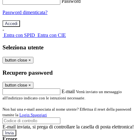
Password
Password dimenticata?
-
Entra con SPID
Entra con CIE
Seleziona utente
button close
×
Recupero password
button close
×
E-mail
Verrà inviato un messaggio
all'indirizzo indicato con le istruzioni necessarie.
Non hai una e-mail associata al nome utente? Effettua il reset della password
tramite la
Login Spaggiari
E-mail inviata, si prega di controllare la casella di posta elettronica!
Errore