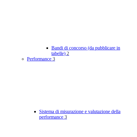
Bandi di concorso (da pubblicare in
tabelle)
2
Performance
3
Sistema di misurazione e valutazione della
performance
3