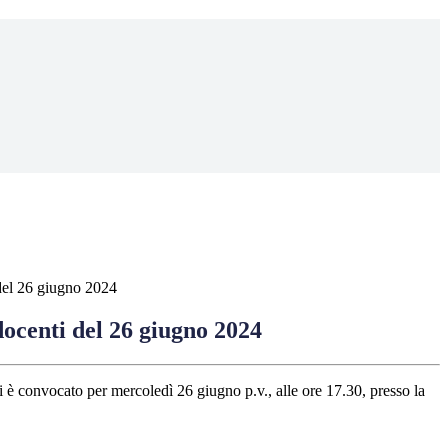
del 26 giugno 2024
docenti del 26 giugno 2024
i è convocato per mercoledì 26 giugno p.v., alle ore 17.30, presso la