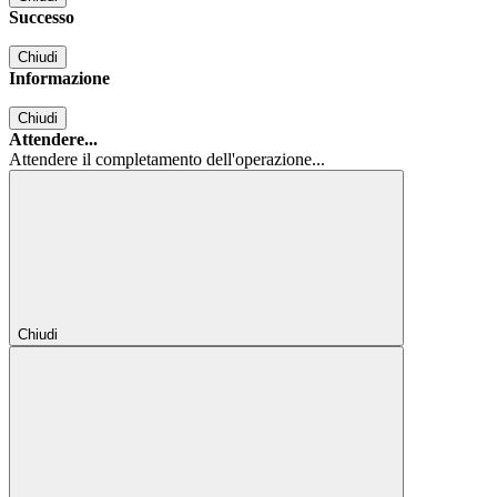
Successo
Chiudi
Informazione
Chiudi
Attendere...
Attendere il completamento dell'operazione...
Chiudi