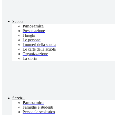
Scuola
Panoramica
Presentazione
I luoghi
Le persone
I numeri della scuola
Le carte della scuola
Organizzazione
La storia
Servizi
Panoramica
Famiglie e studenti
Personale scolastico