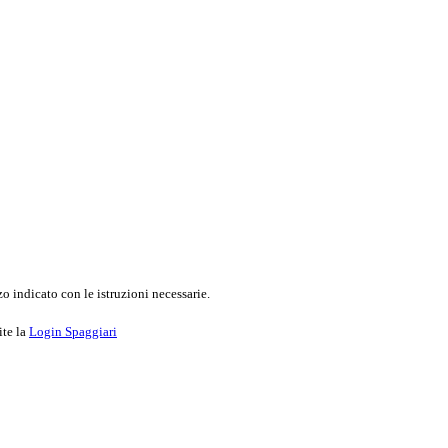
o indicato con le istruzioni necessarie.
ite la
Login Spaggiari