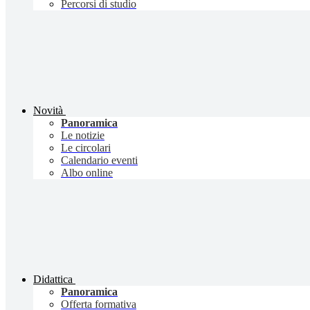
Percorsi di studio
Novità
Panoramica
Le notizie
Le circolari
Calendario eventi
Albo online
Didattica
Panoramica
Offerta formativa