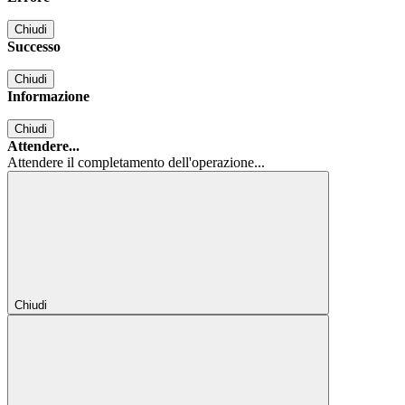
Chiudi
Successo
Chiudi
Informazione
Chiudi
Attendere...
Attendere il completamento dell'operazione...
Chiudi