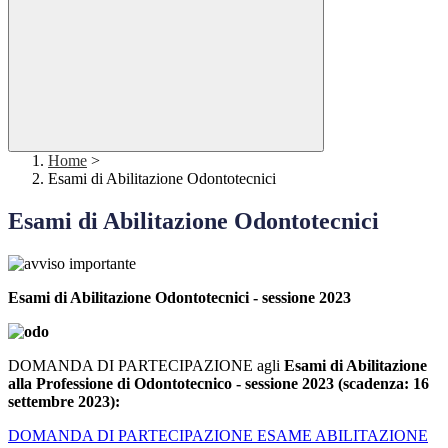
Home
>
Esami di Abilitazione Odontotecnici
Esami di Abilitazione Odontotecnici
Esami di Abilitazione Odontotecnici - sessione 2023
DOMANDA DI PARTECIPAZIONE agli
Esami di Abilitazione
alla Professione di Odontotecnico - sessione 2023
(scadenza: 16
settembre 2023):
DOMANDA DI PARTECIPAZIONE ESAME ABILITAZIONE