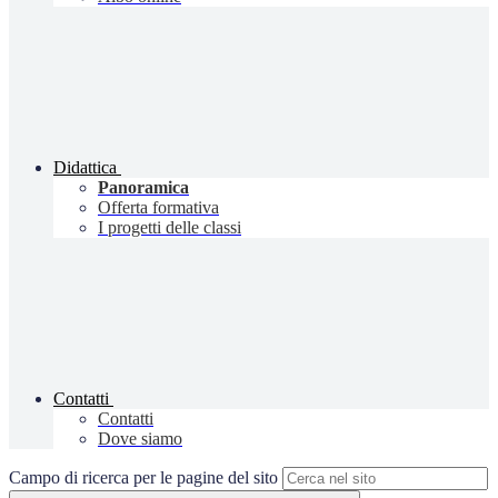
Didattica
Panoramica
Offerta formativa
I progetti delle classi
Contatti
Contatti
Dove siamo
Campo di ricerca per le pagine del sito