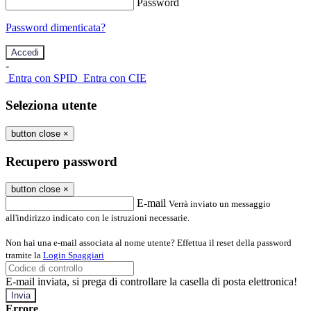
Password
Password dimenticata?
-
Entra con SPID
Entra con CIE
Seleziona utente
button close
×
Recupero password
button close
×
E-mail
Verrà inviato un messaggio
all'indirizzo indicato con le istruzioni necessarie.
Non hai una e-mail associata al nome utente? Effettua il reset della password
tramite la
Login Spaggiari
E-mail inviata, si prega di controllare la casella di posta elettronica!
Errore