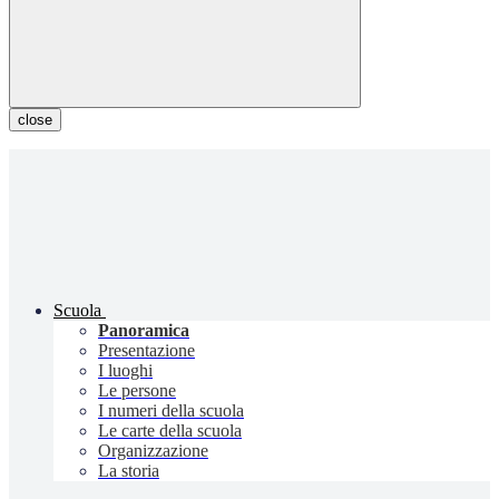
close
Scuola
Panoramica
Presentazione
I luoghi
Le persone
I numeri della scuola
Le carte della scuola
Organizzazione
La storia