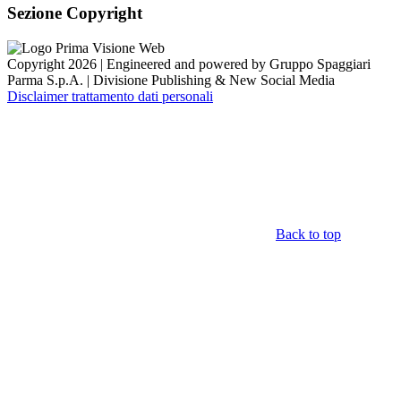
Sezione Copyright
Copyright 2026 | Engineered and powered by Gruppo Spaggiari
Parma S.p.A. | Divisione Publishing & New Social Media
Disclaimer trattamento dati personali
Back to top