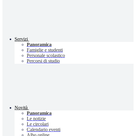
Servizi
Panoramica
Famiglie e studenti
Personale scolastico
Percorsi di studio
Novità
Panoramica
Le notizie
Le circolari
Calendario eventi
Albo online