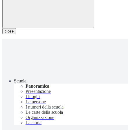
close
Scuola
Panoramica
Presentazione
I luoghi
Le persone
I numeri della scuola
Le carte della scuola
Organizzazione
La storia