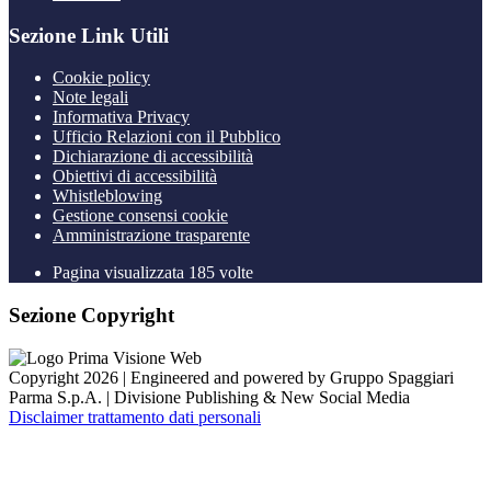
Sezione Link Utili
Cookie policy
Note legali
Informativa Privacy
Ufficio Relazioni con il Pubblico
Dichiarazione di accessibilità
Obiettivi di accessibilità
Whistleblowing
Gestione consensi cookie
Amministrazione trasparente
Pagina visualizzata
185
volte
Sezione Copyright
Copyright 2026 | Engineered and powered by Gruppo Spaggiari
Parma S.p.A. | Divisione Publishing & New Social Media
Disclaimer trattamento dati personali