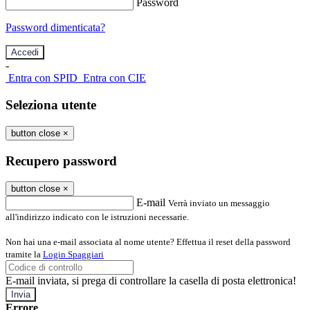
Password
Password dimenticata?
-
Entra con SPID
Entra con CIE
Seleziona utente
button close
×
Recupero password
button close
×
E-mail
Verrà inviato un messaggio
all'indirizzo indicato con le istruzioni necessarie.
Non hai una e-mail associata al nome utente? Effettua il reset della password
tramite la
Login Spaggiari
E-mail inviata, si prega di controllare la casella di posta elettronica!
Errore