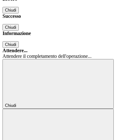
Chiudi
Successo
Chiudi
Informazione
Chiudi
Attendere...
Attendere il completamento dell'operazione...
Chiudi