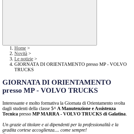
Home
>
Novità
>
Le notizie
>
GIORNATA DI ORIENTAMENTO presso MP - VOLVO
TRUCKS
GIORNATA DI ORIENTAMENTO
presso MP - VOLVO TRUCKS
Interessante e molto formativa la Giornata di Orientamento svolta
dagli studenti della classe
5^ A Manutenzione e Assistenza
Tecnica
presso
MP MARRA - VOLVO TRUCKS di Galatina
.
Un grazie al titolare e ai dipendenti per la professionalità e la
gradita cortese accoglienza.... come sempre!