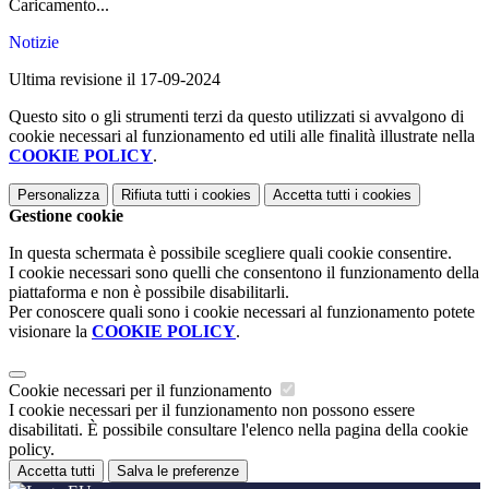
Caricamento...
Notizie
Ultima revisione il 17-09-2024
Questo sito o gli strumenti terzi da questo utilizzati si avvalgono di
cookie necessari al funzionamento ed utili alle finalità illustrate nella
COOKIE POLICY
.
Personalizza
Rifiuta tutti
i cookies
Accetta tutti
i cookies
Gestione cookie
In questa schermata è possibile scegliere quali cookie consentire.
I cookie necessari sono quelli che consentono il funzionamento della
piattaforma e non è possibile disabilitarli.
Per conoscere quali sono i cookie necessari al funzionamento potete
visionare la
COOKIE POLICY
.
Cookie necessari per il funzionamento
I cookie necessari per il funzionamento non possono essere
disabilitati. È possibile consultare l'elenco nella pagina della cookie
policy.
Accetta tutti
Salva le preferenze