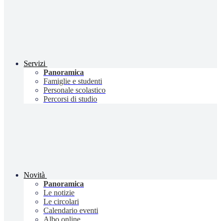
Servizi
Panoramica
Famiglie e studenti
Personale scolastico
Percorsi di studio
Novità
Panoramica
Le notizie
Le circolari
Calendario eventi
Albo online