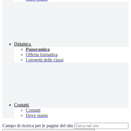
Didattica
Panoramica
Offerta formativa
I progetti delle classi
Contatti
Contatti
Dove siamo
Campo di ricerca per le pagine del sito