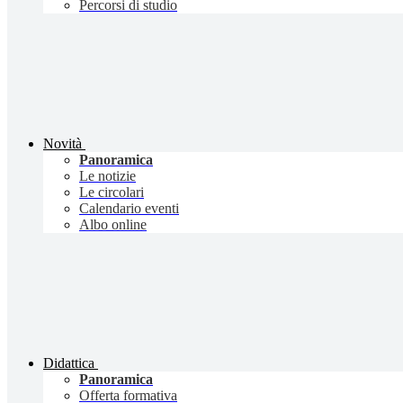
Percorsi di studio
Novità
Panoramica
Le notizie
Le circolari
Calendario eventi
Albo online
Didattica
Panoramica
Offerta formativa