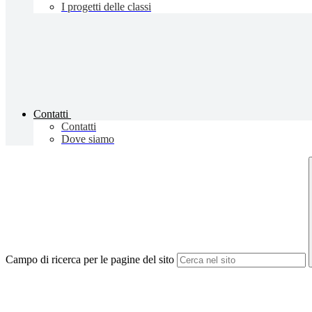
I progetti delle classi
Contatti
Contatti
Dove siamo
Campo di ricerca per le pagine del sito