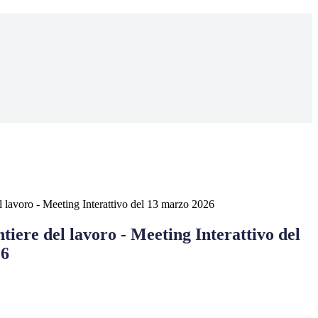
l lavoro - Meeting Interattivo del 13 marzo 2026
tiere del lavoro - Meeting Interattivo del
26