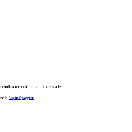
o indicato con le istruzioni necessarie.
ite la
Login Spaggiari