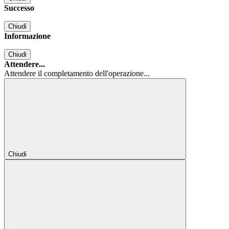
Successo
Chiudi
Informazione
Chiudi
Attendere...
Attendere il completamento dell'operazione...
Chiudi