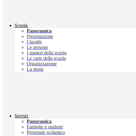
Scuola
Panoramica
Presentazione
I luoghi
Le persone
I numeri della scuola
Le carte della scuola
Organizzazione
La storia
Servizi
Panoramica
Famiglie e studenti
Personale scolastico