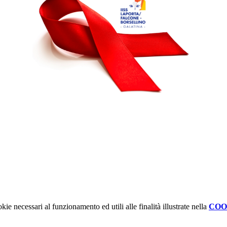
kie necessari al funzionamento ed utili alle finalità illustrate nella
COO