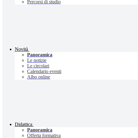
Percorsi di studio
Novità
Panoramica
Le notizie
Le circolari
Calendario eventi
Albo online
Didattica
Panoramica
Offerta formativa