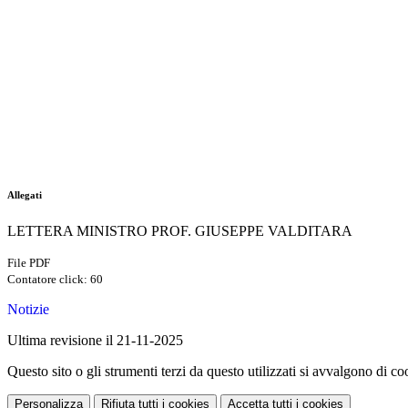
Allegati
LETTERA MINISTRO PROF. GIUSEPPE VALDITARA
File PDF
Contatore click: 60
Notizie
Ultima revisione il 21-11-2025
Questo sito o gli strumenti terzi da questo utilizzati si avvalgono di coo
Personalizza
Rifiuta tutti
i cookies
Accetta tutti
i cookies