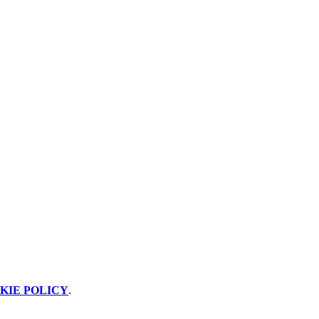
KIE POLICY
.