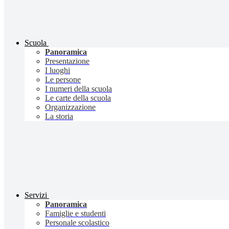
Scuola
Panoramica
Presentazione
I luoghi
Le persone
I numeri della scuola
Le carte della scuola
Organizzazione
La storia
Servizi
Panoramica
Famiglie e studenti
Personale scolastico