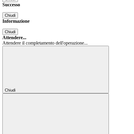
Successo
Chiudi
Informazione
Chiudi
Attendere...
Attendere il completamento dell'operazione...
Chiudi