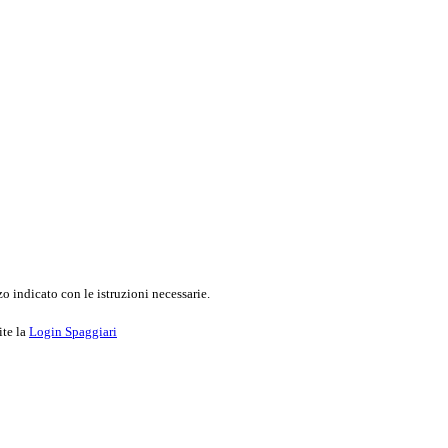
o indicato con le istruzioni necessarie.
ite la
Login Spaggiari