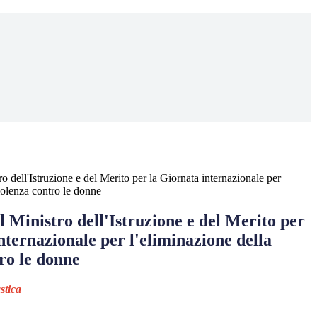
 dell'Istruzione e del Merito per la Giornata internazionale per
iolenza contro le donne
 Ministro dell'Istruzione e del Merito per
nternazionale per l'eliminazione della
ro le donne
stica