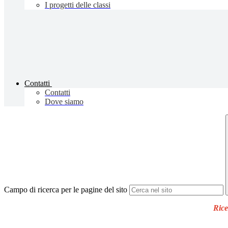
I progetti delle classi
Contatti
Contatti
Dove siamo
Campo di ricerca per le pagine del sito
Rice