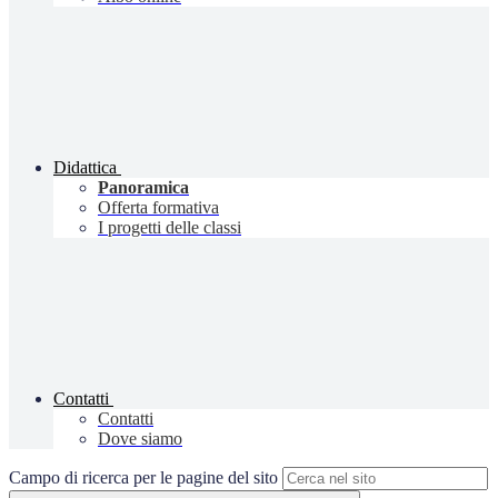
Didattica
Panoramica
Offerta formativa
I progetti delle classi
Contatti
Contatti
Dove siamo
Campo di ricerca per le pagine del sito