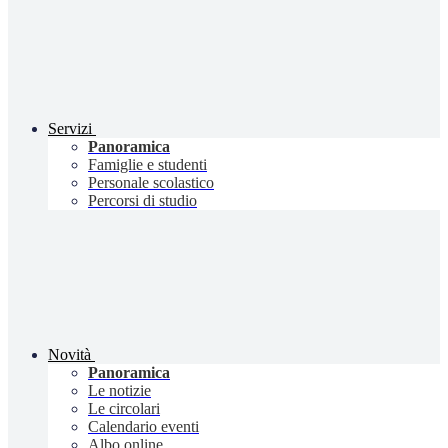
Servizi
Panoramica
Famiglie e studenti
Personale scolastico
Percorsi di studio
Novità
Panoramica
Le notizie
Le circolari
Calendario eventi
Albo online