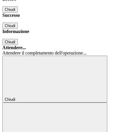
Chiudi
Successo
Chiudi
Informazione
Chiudi
Attendere...
Attendere il completamento dell'operazione...
Chiudi