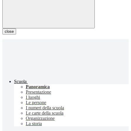
close
Scuola
Panoramica
Presentazione
I luoghi
Le persone
I numeri della scuola
Le carte della scuola
Organizzazione
La storia