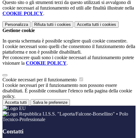
Questo sito o gli strumenti terzi da questo utilizzati si avvalgono di
cookie necessari al funzionamento ed utili alle finalità illustrate nella
COOKIE POLICY
.
Personalizza
Rifiuta tutti
i cookies
Accetta tutti
i cookies
Gestione cookie
In questa schermata è possibile scegliere quali cookie consentire.
I cookie necessari sono quelli che consentono il funzionamento della
piattaforma e non è possibile disabilitarli.
Per conoscere quali sono i cookie necessari al funzionamento potete
visionare la
COOKIE POLICY
.
Cookie necessari per il funzionamento
I cookie necessari per il funzionamento non possono essere
disabilitati. È possibile consultare l'elenco nella pagina della cookie
policy.
Accetta tutti
Salva le preferenze
I.I.S.S. "Laporta/Falcone-Borsellino" • Polo
Tecnico-Professionale
Contatti