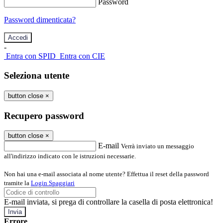
Password
Password dimenticata?
-
Entra con SPID
Entra con CIE
Seleziona utente
button close
×
Recupero password
button close
×
E-mail
Verrà inviato un messaggio
all'indirizzo indicato con le istruzioni necessarie.
Non hai una e-mail associata al nome utente? Effettua il reset della password
tramite la
Login Spaggiari
E-mail inviata, si prega di controllare la casella di posta elettronica!
Errore