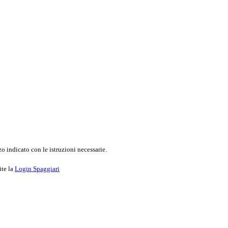
o indicato con le istruzioni necessarie.
ite la
Login Spaggiari