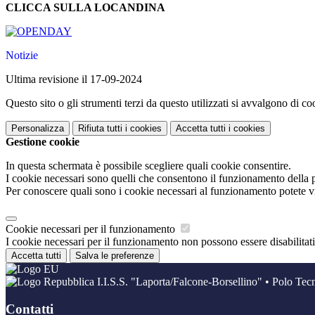
CLICCA SULLA LOCANDINA
Notizie
Ultima revisione il 17-09-2024
Questo sito o gli strumenti terzi da questo utilizzati si avvalgono di coo
Personalizza
Rifiuta tutti
i cookies
Accetta tutti
i cookies
Gestione cookie
In questa schermata è possibile scegliere quali cookie consentire.
I cookie necessari sono quelli che consentono il funzionamento della pi
Per conoscere quali sono i cookie necessari al funzionamento potete v
Cookie necessari per il funzionamento
I cookie necessari per il funzionamento non possono essere disabilitati.
Accetta tutti
Salva le preferenze
I.I.S.S. "Laporta/Falcone-Borsellino" • Polo Tec
Contatti