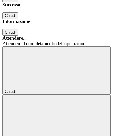
Successo
Chiudi
Informazione
Chiudi
Attendere...
Attendere il completamento dell'operazione...
Chiudi