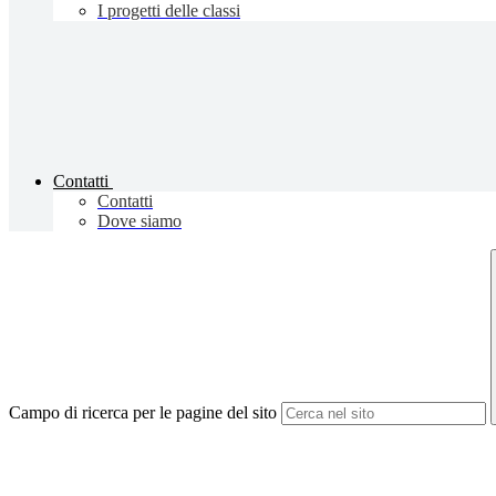
I progetti delle classi
Contatti
Contatti
Dove siamo
Campo di ricerca per le pagine del sito