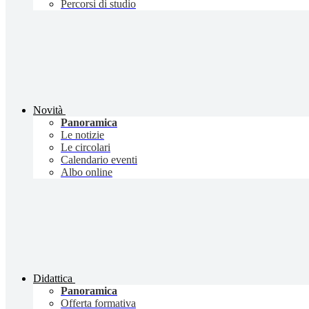
Percorsi di studio
Novità
Panoramica
Le notizie
Le circolari
Calendario eventi
Albo online
Didattica
Panoramica
Offerta formativa