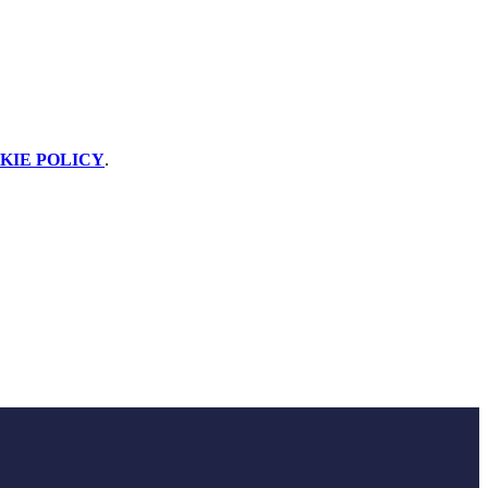
KIE POLICY
.