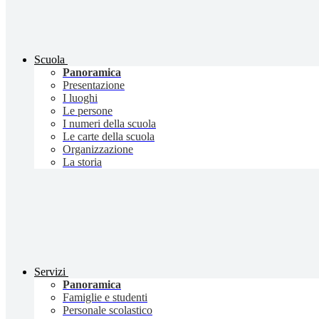
Scuola
Panoramica
Presentazione
I luoghi
Le persone
I numeri della scuola
Le carte della scuola
Organizzazione
La storia
Servizi
Panoramica
Famiglie e studenti
Personale scolastico