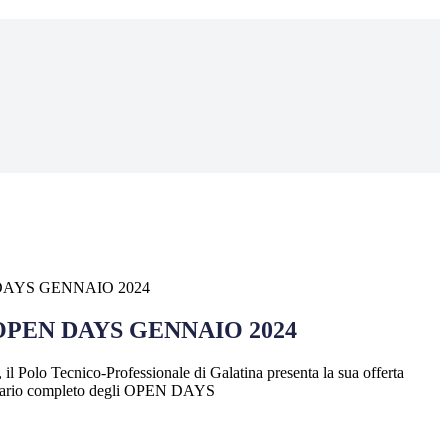
DAYS GENNAIO 2024
OPEN DAYS GENNAIO 2024
 Polo Tecnico-Professionale di Galatina presenta la sua offerta
endario completo degli OPEN DAYS