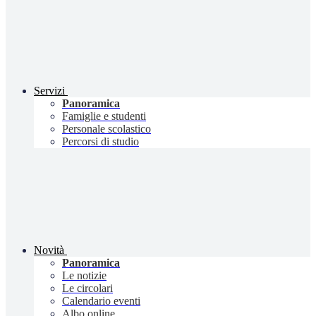
Servizi
Panoramica
Famiglie e studenti
Personale scolastico
Percorsi di studio
Novità
Panoramica
Le notizie
Le circolari
Calendario eventi
Albo online