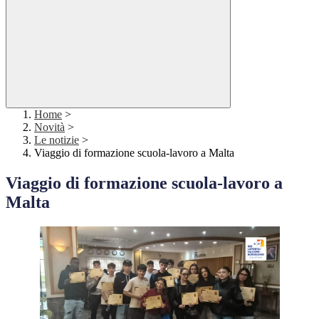
Home
>
Novità
>
Le notizie
>
Viaggio di formazione scuola-lavoro a Malta
Viaggio di formazione scuola-lavoro a
Malta