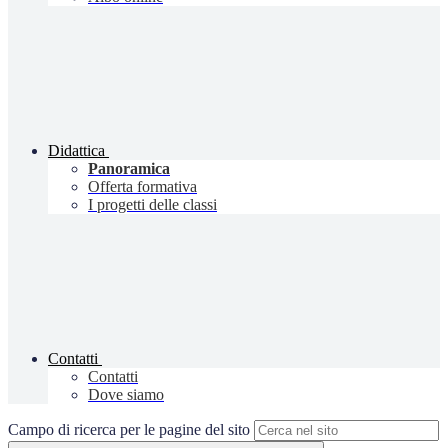
Didattica
Panoramica
Offerta formativa
I progetti delle classi
Contatti
Contatti
Dove siamo
Campo di ricerca per le pagine del sito