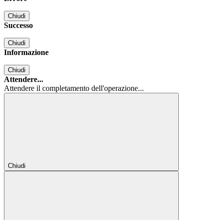
Chiudi
Successo
Chiudi
Informazione
Chiudi
Attendere...
Attendere il completamento dell'operazione...
Chiudi