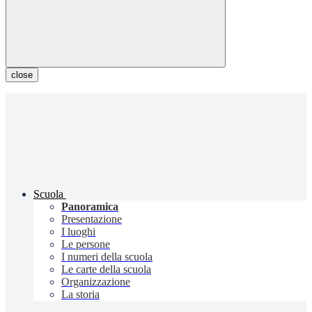
close
Scuola
Panoramica
Presentazione
I luoghi
Le persone
I numeri della scuola
Le carte della scuola
Organizzazione
La storia