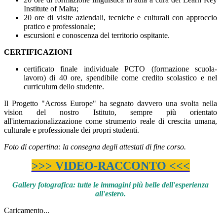
Institute of Malta;
20 ore di visite aziendali, tecniche e culturali con approccio
pratico e professionale;
escursioni e conoscenza del territorio ospitante.
CERTIFICAZIONI
certificato finale individuale PCTO (formazione scuola-
lavoro) di 40 ore, spendibile come credito scolastico e nel
curriculum dello studente.
Il Progetto "Across Europe" ha segnato davvero una svolta nella
vision del nostro Istituto, sempre più orientato
all'internazionalizzazione come strumento reale di crescita umana,
culturale e professionale dei propri studenti.
Foto di copertina: la consegna degli attestati di fine corso.
>>> VIDEO-RACCONTO <<<
Gallery fotografica: tutte le immagini più belle dell'esperienza
all'estero.
Caricamento...