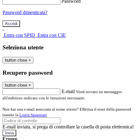
Password
Password dimenticata?
-
Entra con SPID
Entra con CIE
Seleziona utente
button close
×
Recupero password
button close
×
E-mail
Verrà inviato un messaggio
all'indirizzo indicato con le istruzioni necessarie.
Non hai una e-mail associata al nome utente? Effettua il reset della password
tramite la
Login Spaggiari
E-mail inviata, si prega di controllare la casella di posta elettronica!
Errore