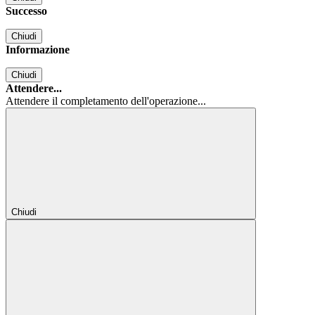
Successo
Chiudi
Informazione
Chiudi
Attendere...
Attendere il completamento dell'operazione...
Chiudi