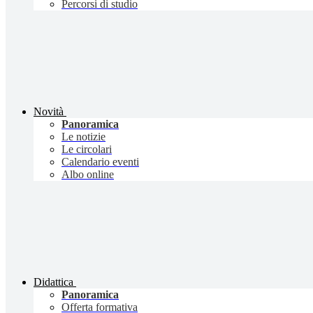
Percorsi di studio
Novità
Panoramica
Le notizie
Le circolari
Calendario eventi
Albo online
Didattica
Panoramica
Offerta formativa