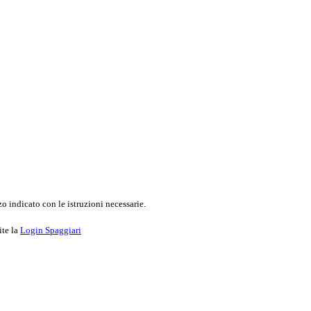
o indicato con le istruzioni necessarie.
ite la
Login Spaggiari