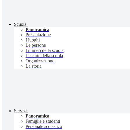
Scuola
Panoramica
Presentazione
I luoghi
Le persone
I numeri della scuola
Le carte della scuola
Organizzazione
La storia
Servizi
Panoramica
Famiglie e studenti
Personale scolastico