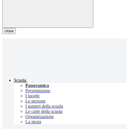
close
Scuola
Panoramica
Presentazione
I luoghi
Le persone
I numeri della scuola
Le carte della scuola
Organizzazione
La storia