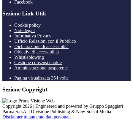
Facebook
Sezione Link Utili
Cookie policy
Note legali
Informativa Privacy
Ufficio Relazioni con il Pubblico
Dichiarazione di accessibilità
Obiettivi di accessibilità
Whistleblowing
Gestione consensi cookie
Amministrazione trasparente
Pagina visualizzata
354
volte
Sezione Copyright
Copyright 2026 | Engineered and powered by Gruppo Spaggiari
Parma S.p.A. | Divisione Publishing & New Social Media
Disclaimer trattamento dati personali