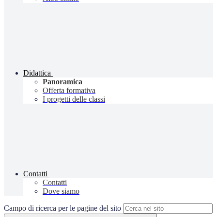
Didattica
Panoramica
Offerta formativa
I progetti delle classi
Contatti
Contatti
Dove siamo
Campo di ricerca per le pagine del sito