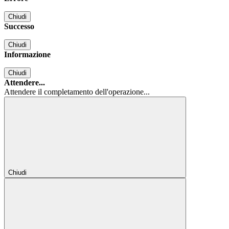
Chiudi
Successo
Chiudi
Informazione
Chiudi
Attendere...
Attendere il completamento dell'operazione...
Chiudi