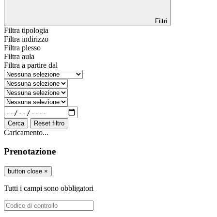
Filtri
Filtra tipologia
Filtra indirizzo
Filtra plesso
Filtra aula
Filtra a partire dal
Cerca
Reset filtro
Caricamento...
Prenotazione
button close
×
Tutti i campi sono obbligatori