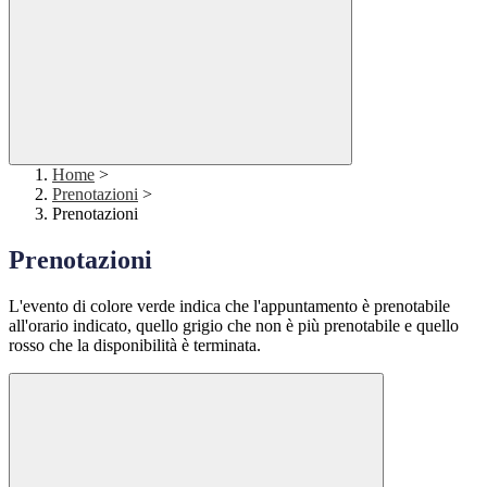
Home
>
Prenotazioni
>
Prenotazioni
Prenotazioni
L'evento di colore verde indica che l'appuntamento è prenotabile
all'orario indicato, quello grigio che non è più prenotabile e quello
rosso che la disponibilità è terminata.