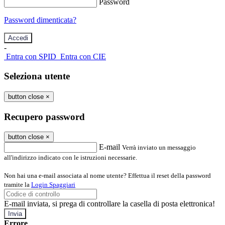
Password
Password dimenticata?
-
Entra con SPID
Entra con CIE
Seleziona utente
button close
×
Recupero password
button close
×
E-mail
Verrà inviato un messaggio
all'indirizzo indicato con le istruzioni necessarie.
Non hai una e-mail associata al nome utente? Effettua il reset della password
tramite la
Login Spaggiari
E-mail inviata, si prega di controllare la casella di posta elettronica!
Errore