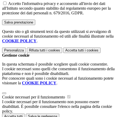
Accetto l'informativa privacy e acconsento all'invio dei dati
all'Istituto secondo quanto stabilito dal regolamento europeo per la
protezione dei dati personali n. 679/2016, GDPR.
Questo sito o gli strumenti terzi da questo utilizzati si avvalgono di
cookie necessari al funzionamento ed utili alle finalità illustrate nella
COOKIE POLICY
.
Personalizza
Rifiuta tutti
i cookies
Accetta tutti
i cookies
Gestione cookie
In questa schermata è possibile scegliere quali cookie consentire.
I cookie necessari sono quelli che consentono il funzionamento della
piattaforma e non è possibile disabilitarli.
Per conoscere quali sono i cookie necessari al funzionamento potete
visionare la
COOKIE POLICY
.
Cookie necessari per il funzionamento
I cookie necessari per il funzionamento non possono essere
disabilitati. È possibile consultare l'elenco nella pagina della cookie
policy.
Accetta tutti
Salva le preferenze