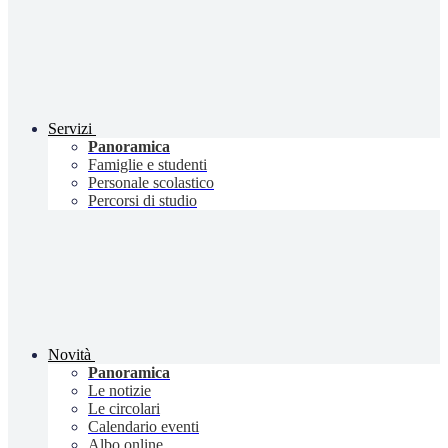
Servizi
Panoramica
Famiglie e studenti
Personale scolastico
Percorsi di studio
Novità
Panoramica
Le notizie
Le circolari
Calendario eventi
Albo online