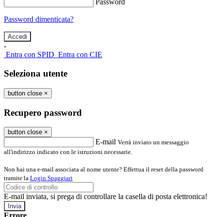
Password
Password dimenticata?
-
Entra con SPID
Entra con CIE
Seleziona utente
button close
×
Recupero password
button close
×
E-mail
Verrà inviato un messaggio
all'indirizzo indicato con le istruzioni necessarie.
Non hai una e-mail associata al nome utente? Effettua il reset della password
tramite la
Login Spaggiari
E-mail inviata, si prega di controllare la casella di posta elettronica!
Errore