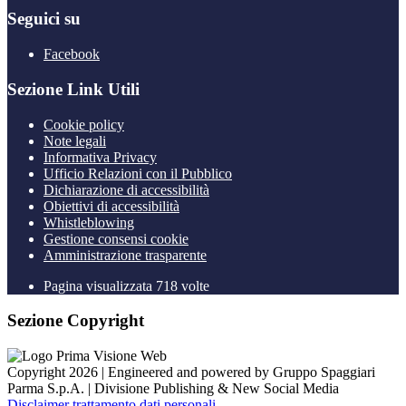
Seguici su
Facebook
Sezione Link Utili
Cookie policy
Note legali
Informativa Privacy
Ufficio Relazioni con il Pubblico
Dichiarazione di accessibilità
Obiettivi di accessibilità
Whistleblowing
Gestione consensi cookie
Amministrazione trasparente
Pagina visualizzata
718
volte
Sezione Copyright
Copyright 2026 | Engineered and powered by Gruppo Spaggiari
Parma S.p.A. | Divisione Publishing & New Social Media
Disclaimer trattamento dati personali