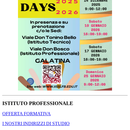
ISTITUTO PROFESSIONALE
OFFERTA FORMATIVA
I NOSTRI INDIRIZZI DI STUDIO