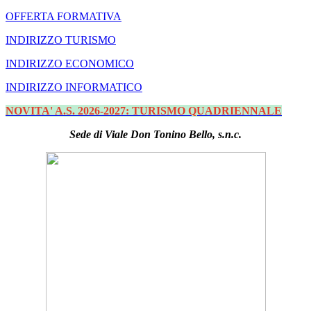
OFFERTA FORMATIVA
INDIRIZZO TURISMO
INDIRIZZO ECONOMICO
INDIRIZZO INFORMATICO
NOVITA' A.S. 2026-2027: TURISMO QUADRIENNALE
Sede di Viale Don Tonino Bello, s.n.c.