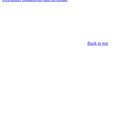
Back to top