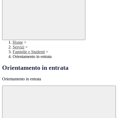
Home
>
Servizi
>
Famiglie e Studenti
>
Orientamento in entrata
Orientamento in entrata
Orientamento in entrata