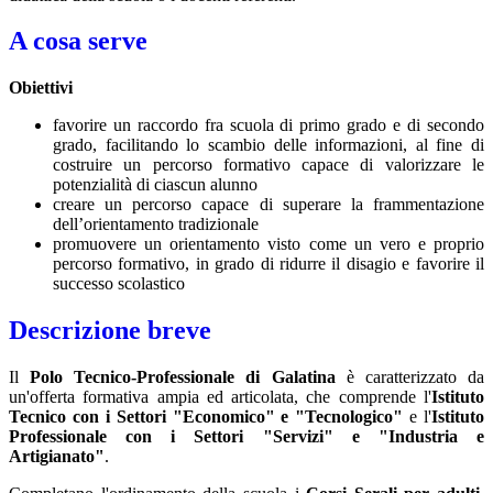
A cosa serve
Obiettivi
favorire un raccordo fra scuola di primo grado e di secondo
grado, facilitando lo scambio delle informazioni, al fine di
costruire un percorso formativo capace di valorizzare le
potenzialità di ciascun alunno
creare un percorso capace di superare la frammentazione
dell’orientamento tradizionale
promuovere un orientamento visto come un vero e proprio
percorso formativo, in grado di ridurre il disagio e favorire il
successo scolastico
Descrizione breve
Il
Polo Tecnico-Professionale di Galatina
è caratterizzato da
un'offerta formativa ampia ed articolata, che comprende l'
Istituto
Tecnico con i Settori "Economico" e "Tecnologico"
e l'
Istituto
Professionale con i Settori "Servizi" e "Industria e
Artigianato"
.