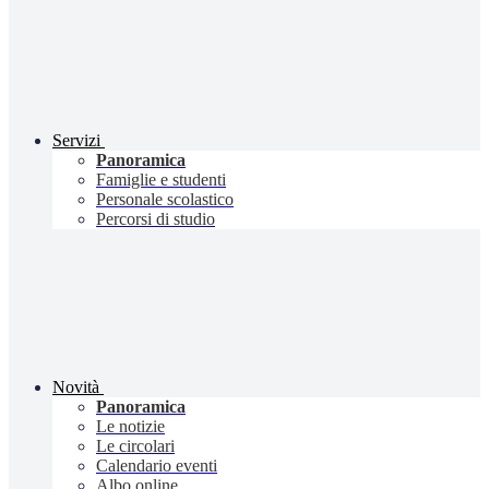
Servizi
Panoramica
Famiglie e studenti
Personale scolastico
Percorsi di studio
Novità
Panoramica
Le notizie
Le circolari
Calendario eventi
Albo online