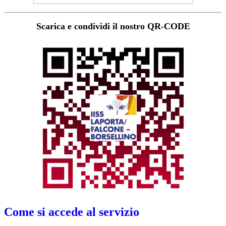
Scarica e condividi il nostro QR-CODE
Come si accede al servizio