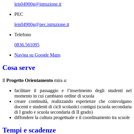
leis04900g@istruzione.it
PEC
leis04900g@pec.istruzione.it
Telefono
0836.561095
Naviga su Google Maps
Cosa serve
Il
Progetto Orientamento
mira a:
facilitare il passaggio e l’inserimento degli studenti nel
momento in cui cambiano ordine di scuola
creare continuità, realizzando esperienze che coinvolgano
docenti e studenti di cicli scolastici contigui (scuola secondaria
di I grado e scuola secondaria di II grado)
diffondere la cultura progettuale e il coordinamento tra scuole
Tempi e scadenze