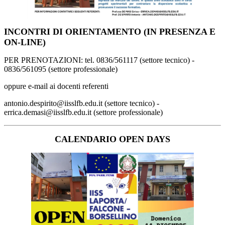
INCONTRI DI ORIENTAMENTO (IN PRESENZA E
ON-LINE)
PER PRENOTAZIONI: tel. 0836/561117 (settore tecnico) -
0836/561095 (settore professionale)
oppure e-mail ai docenti referenti
antonio.despirito@iisslfb.edu.it (settore tecnico) -
errica.demasi@iisslfb.edu.it (settore professionale)
CALENDARIO OPEN DAYS