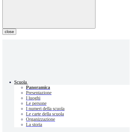
close
Scuola
Panoramica
Presentazione
I luoghi
Le persone
I numeri della scuola
Le carte della scuola
Organizzazione
La storia