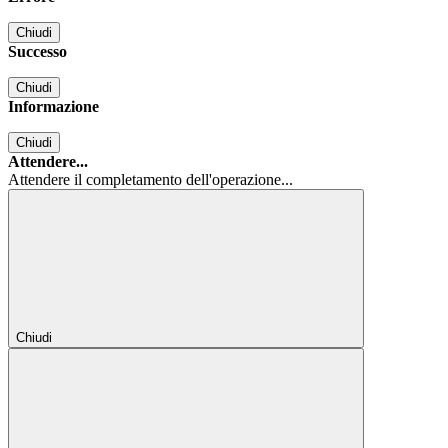
Chiudi
Successo
Chiudi
Informazione
Chiudi
Attendere...
Attendere il completamento dell'operazione...
Chiudi