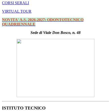
CORSI SERALI
VIRTUAL TOUR
NOVITA' A.S. 2026-2027: ODONTOTECNICO
QUADRIENNALE
Sede di Viale Don Bosco, n. 48
ISTITUTO TECNICO