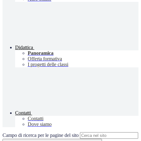
Didattica
Panoramica
Offerta formativa
I progetti delle classi
Contatti
Contatti
Dove siamo
Campo di ricerca per le pagine del sito