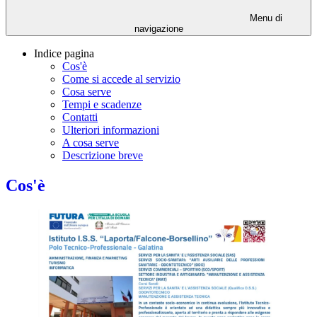
Menu di
navigazione
Indice pagina
Cos'è
Come si accede al servizio
Cosa serve
Tempi e scadenze
Contatti
Ulteriori informazioni
A cosa serve
Descrizione breve
Cos'è