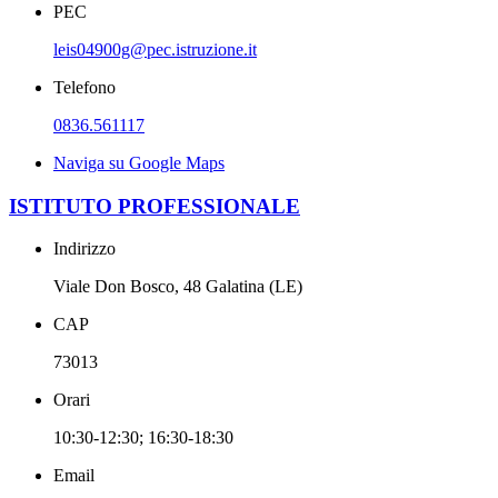
PEC
leis04900g@pec.istruzione.it
Telefono
0836.561117
Naviga su Google Maps
ISTITUTO PROFESSIONALE
Indirizzo
Viale Don Bosco, 48 Galatina (LE)
CAP
73013
Orari
10:30-12:30; 16:30-18:30
Email