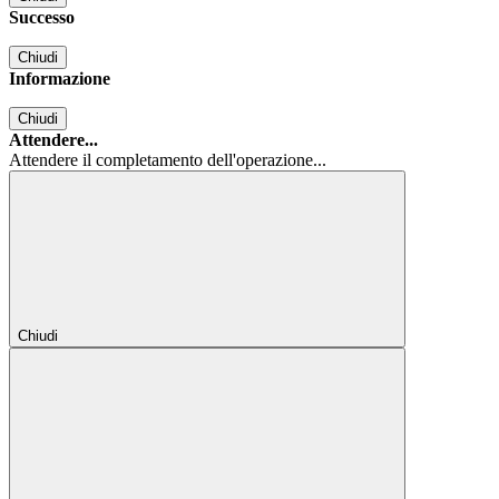
Successo
Chiudi
Informazione
Chiudi
Attendere...
Attendere il completamento dell'operazione...
Chiudi