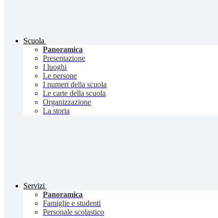
Scuola
Panoramica
Presentazione
I luoghi
Le persone
I numeri della scuola
Le carte della scuola
Organizzazione
La storia
Servizi
Panoramica
Famiglie e studenti
Personale scolastico