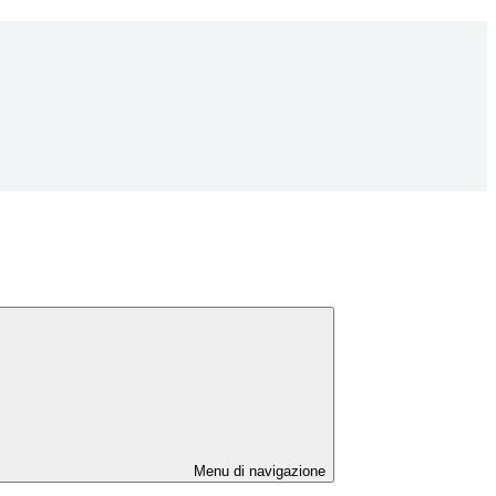
Menu di navigazione