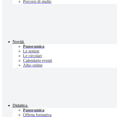
Percorsi di studio
Novità
Panoramica
Le notizie
Le circolari
Calendario eventi
Albo online
Didattica
Panoramica
Offerta formativa