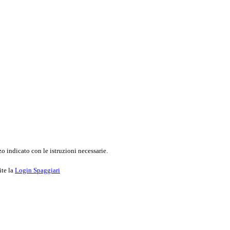
o indicato con le istruzioni necessarie.
ite la
Login Spaggiari