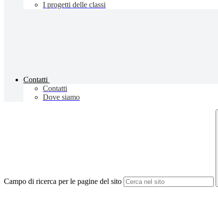
I progetti delle classi
Contatti
Contatti
Dove siamo
Campo di ricerca per le pagine del sito