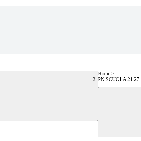
Home
>
PN SCUOLA 21-27