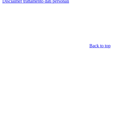
Disclaimer trattamento dati personali
Back to top