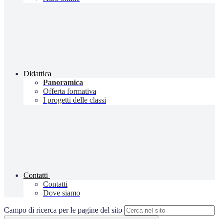
Didattica
Panoramica
Offerta formativa
I progetti delle classi
Contatti
Contatti
Dove siamo
Campo di ricerca per le pagine del sito