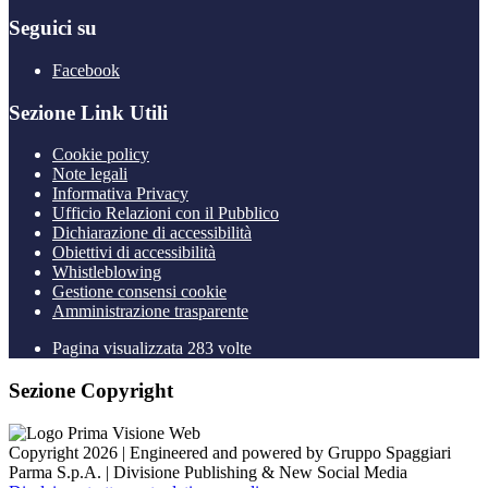
Seguici su
Facebook
Sezione Link Utili
Cookie policy
Note legali
Informativa Privacy
Ufficio Relazioni con il Pubblico
Dichiarazione di accessibilità
Obiettivi di accessibilità
Whistleblowing
Gestione consensi cookie
Amministrazione trasparente
Pagina visualizzata
283
volte
Sezione Copyright
Copyright 2026 | Engineered and powered by Gruppo Spaggiari
Parma S.p.A. | Divisione Publishing & New Social Media