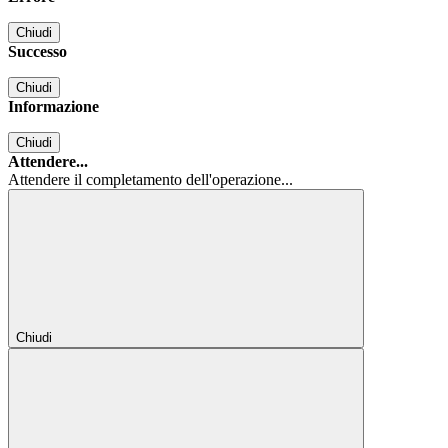
Chiudi
Successo
Chiudi
Informazione
Chiudi
Attendere...
Attendere il completamento dell'operazione...
Chiudi