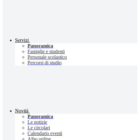
Servizi
Panoramica
Famiglie e studenti
Personale scolastico
Percorsi di studio
Novità
Panoramica
Le notizie
Le circolari
Calendario eventi
Albo online