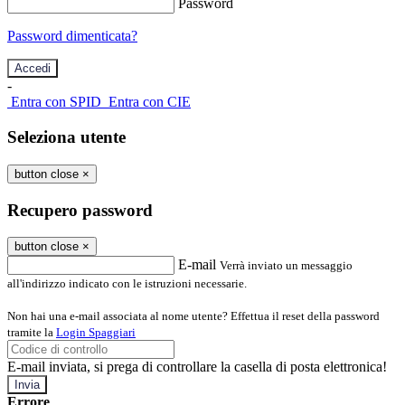
Password
Password dimenticata?
-
Entra con SPID
Entra con CIE
Seleziona utente
button close
×
Recupero password
button close
×
E-mail
Verrà inviato un messaggio
all'indirizzo indicato con le istruzioni necessarie.
Non hai una e-mail associata al nome utente? Effettua il reset della password
tramite la
Login Spaggiari
E-mail inviata, si prega di controllare la casella di posta elettronica!
Errore