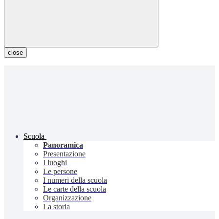
close
Scuola
Panoramica
Presentazione
I luoghi
Le persone
I numeri della scuola
Le carte della scuola
Organizzazione
La storia