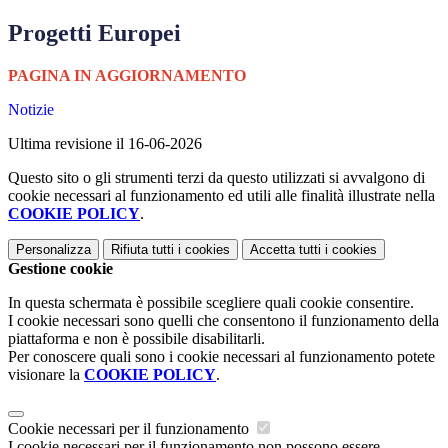
Progetti Europei
PAGINA IN AGGIORNAMENTO
Notizie
Ultima revisione il 16-06-2026
Questo sito o gli strumenti terzi da questo utilizzati si avvalgono di
cookie necessari al funzionamento ed utili alle finalità illustrate nella
COOKIE POLICY
.
Personalizza
Rifiuta tutti
i cookies
Accetta tutti
i cookies
Gestione cookie
In questa schermata è possibile scegliere quali cookie consentire.
I cookie necessari sono quelli che consentono il funzionamento della
piattaforma e non è possibile disabilitarli.
Per conoscere quali sono i cookie necessari al funzionamento potete
visionare la
COOKIE POLICY
.
Cookie necessari per il funzionamento
I cookie necessari per il funzionamento non possono essere