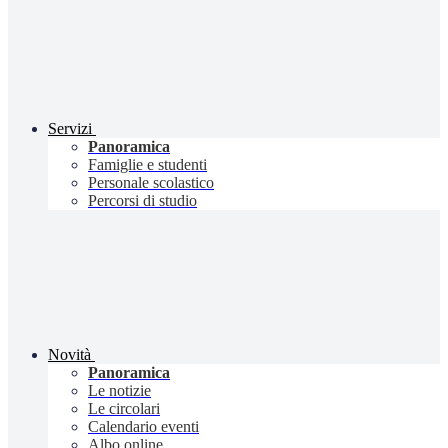
Servizi
Panoramica
Famiglie e studenti
Personale scolastico
Percorsi di studio
Novità
Panoramica
Le notizie
Le circolari
Calendario eventi
Albo online