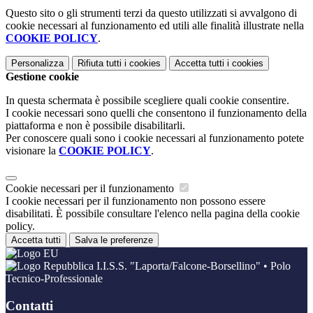
Questo sito o gli strumenti terzi da questo utilizzati si avvalgono di
cookie necessari al funzionamento ed utili alle finalità illustrate nella
COOKIE POLICY
.
Personalizza
Rifiuta tutti
i cookies
Accetta tutti
i cookies
Gestione cookie
In questa schermata è possibile scegliere quali cookie consentire.
I cookie necessari sono quelli che consentono il funzionamento della
piattaforma e non è possibile disabilitarli.
Per conoscere quali sono i cookie necessari al funzionamento potete
visionare la
COOKIE POLICY
.
Cookie necessari per il funzionamento
I cookie necessari per il funzionamento non possono essere
disabilitati. È possibile consultare l'elenco nella pagina della cookie
policy.
Accetta tutti
Salva le preferenze
I.I.S.S. "Laporta/Falcone-Borsellino" • Polo
Tecnico-Professionale
Contatti