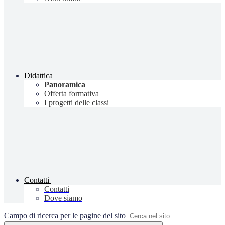
Didattica
Panoramica
Offerta formativa
I progetti delle classi
Contatti
Contatti
Dove siamo
Campo di ricerca per le pagine del sito