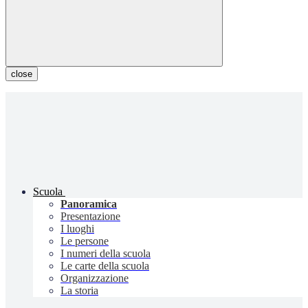
close
Scuola
Panoramica
Presentazione
I luoghi
Le persone
I numeri della scuola
Le carte della scuola
Organizzazione
La storia