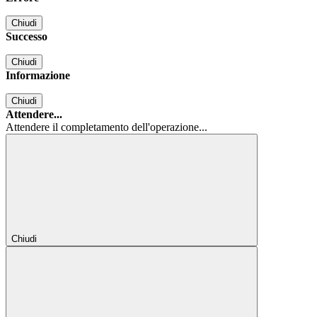
Chiudi
Successo
Chiudi
Informazione
Chiudi
Attendere...
Attendere il completamento dell'operazione...
Chiudi