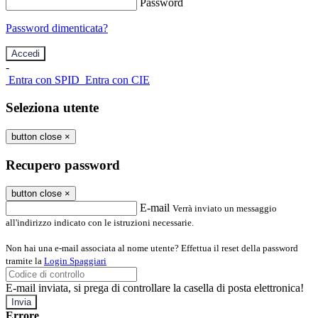
Password
Password dimenticata?
-
Entra con SPID
Entra con CIE
Seleziona utente
button close
×
Recupero password
button close
×
E-mail
Verrà inviato un messaggio
all'indirizzo indicato con le istruzioni necessarie.
Non hai una e-mail associata al nome utente? Effettua il reset della password
tramite la
Login Spaggiari
E-mail inviata, si prega di controllare la casella di posta elettronica!
Errore