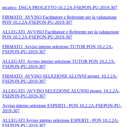
incarico_DSGA PROGETTO 10.2.2A-FSEPON-PU-2019-307
FIRMATO_AVVISO Facilitatore e Referente per la valutazione
PON 10.2.2A-FSEPON-PU-2019-307
ALLEGATI_AVVISO Facilitatore e Referente per la valutazione
PON 10.2.2A-FSEPON-PU-2019-307
FIRMATO_Avviso interno selezione TUTOR PON 10.2.2A-
FSEPON-PU-2019-307
ALLEGATI_Avviso interno selezione TUTOR PON 10.2.2A-
FSEPON-PU-2019-307
FIRMATO_AVVISO SELEZIONE ALUNNI proget. 10.2.2A-
FSEPON-PU-2019-307
ALLEGATI_AVVISO SELEZIONE ALUNNI proget. 10.2.2A-
FSEPON-PU-2019-307
Avviso interno selezione ESPERTI - PON 10.2.2A-FSEPON-PU-
2019-307
ALLEGATI Avviso interno selezione ESPERTI - PON 10.2.2A-
FSEPON-PU-2019-307