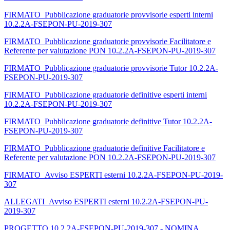
FIRMATO_Pubblicazione graduatorie provvisorie esperti interni
10.2.2A-FSEPON-PU-2019-307
FIRMATO_Pubblicazione graduatorie provvisorie Facilitatore e
Referente per valutazione PON 10.2.2A-FSEPON-PU-2019-307
FIRMATO_Pubblicazione graduatorie provvisorie Tutor 10.2.2A-
FSEPON-PU-2019-307
FIRMATO_Pubblicazione graduatorie definitive esperti interni
10.2.2A-FSEPON-PU-2019-307
FIRMATO_Pubblicazione graduatorie definitive Tutor 10.2.2A-
FSEPON-PU-2019-307
FIRMATO_Pubblicazione graduatorie definitive Facilitatore e
Referente per valutazione PON 10.2.2A-FSEPON-PU-2019-307
FIRMATO_Avviso ESPERTI esterni 10.2.2A-FSEPON-PU-2019-
307
ALLEGATI_Avviso ESPERTI esterni 10.2.2A-FSEPON-PU-
2019-307
PROGETTO 10.2.2A-FSEPON-PU-2019-307 - NOMINA