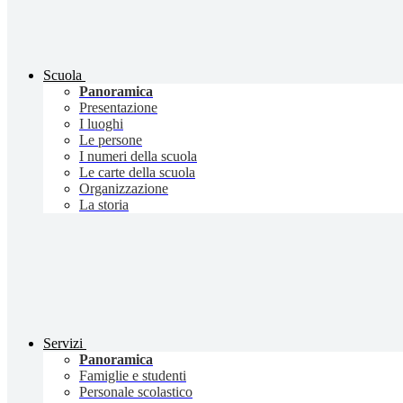
Scuola
Panoramica
Presentazione
I luoghi
Le persone
I numeri della scuola
Le carte della scuola
Organizzazione
La storia
Servizi
Panoramica
Famiglie e studenti
Personale scolastico