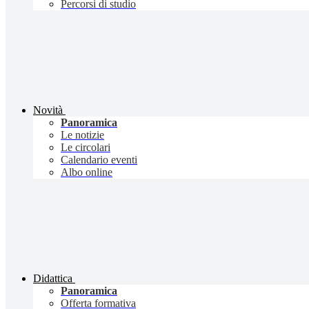
Percorsi di studio
Novità
Panoramica
Le notizie
Le circolari
Calendario eventi
Albo online
Didattica
Panoramica
Offerta formativa