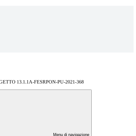
TTO 13.1.1A-FESRPON-PU-2021-368
Menu di navigazione