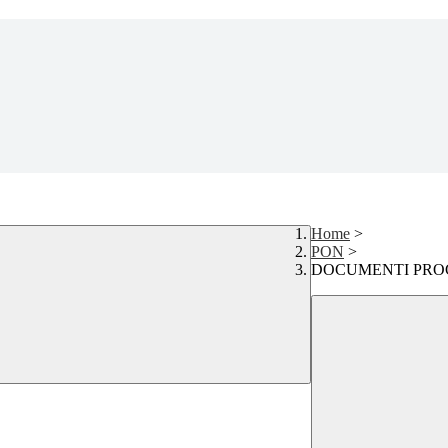
Home
>
PON
>
DOCUMENTI PROGE