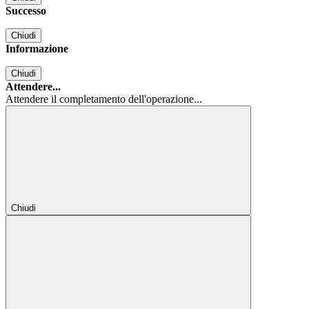
Successo
Chiudi
Informazione
Chiudi
Attendere...
Attendere il completamento dell'operazione...
Chiudi