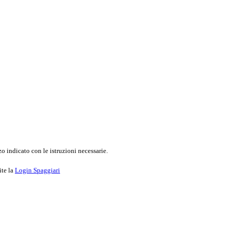
o indicato con le istruzioni necessarie.
ite la
Login Spaggiari