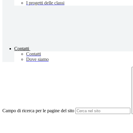
I progetti delle classi
Contatti
Contatti
Dove siamo
Campo di ricerca per le pagine del sito