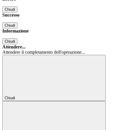
Chiudi
Successo
Chiudi
Informazione
Chiudi
Attendere...
Attendere il completamento dell'operazione...
Chiudi