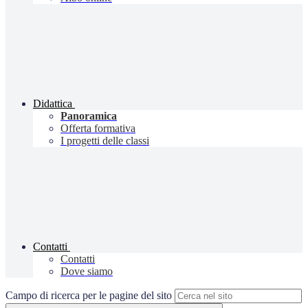
Didattica
Panoramica
Offerta formativa
I progetti delle classi
Contatti
Contatti
Dove siamo
Campo di ricerca per le pagine del sito