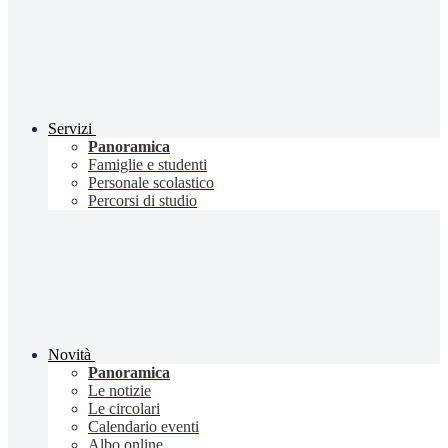
Servizi
Panoramica
Famiglie e studenti
Personale scolastico
Percorsi di studio
Novità
Panoramica
Le notizie
Le circolari
Calendario eventi
Albo online