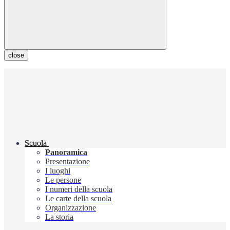
close
Scuola
Panoramica
Presentazione
I luoghi
Le persone
I numeri della scuola
Le carte della scuola
Organizzazione
La storia