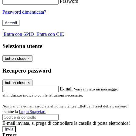
Password
Password dimenticata?
-
Entra con SPID
Entra con CIE
Seleziona utente
button close
×
Recupero password
button close
×
E-mail
Verrà inviato un messaggio
all'indirizzo indicato con le istruzioni necessarie.
Non hai una e-mail associata al nome utente? Effettua il reset della password
tramite la
Login Spaggiari
E-mail inviata, si prega di controllare la casella di posta elettronica!
Errore